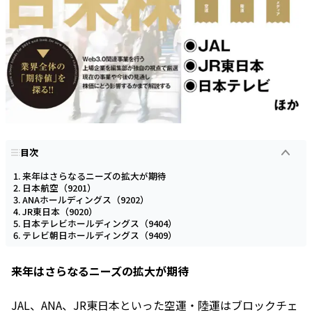
目次
来年はさらなるニーズの拡大が期待
日本航空（9201）
ANAホールディングス（9202）
JR東日本（9020）
日本テレビホールディングス（9404）
テレビ朝日ホールディングス（9409）
来年はさらなるニーズの拡大が期待
JAL、ANA、JR東日本といった空運・陸運はブロックチェ