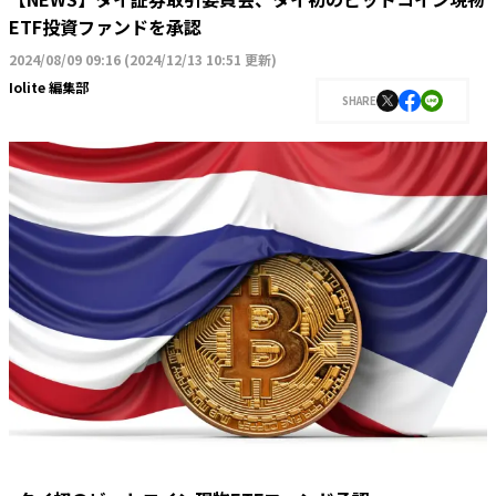
ETF投資ファンドを承認
2024/08/09 09:16
(
2024/12/13 10:51 更新
)
Iolite 編集部
SHARE