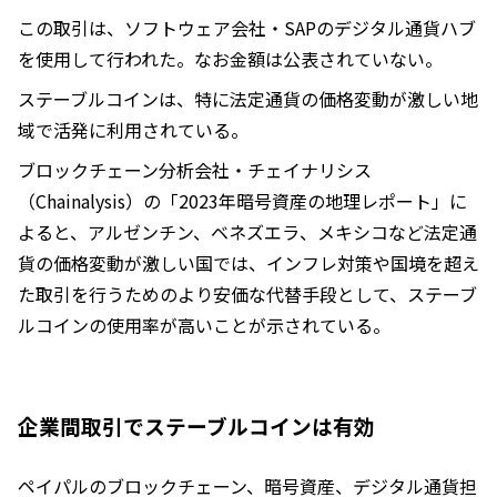
この取引は、ソフトウェア会社・SAPのデジタル通貨ハブ
を使用して行われた。なお金額は公表されていない。
ステーブルコインは、特に法定通貨の価格変動が激しい地
域で活発に利用されている。
ブロックチェーン分析会社・チェイナリシス
（Chainalysis）の「2023年暗号資産の地理レポート」に
よると、アルゼンチン、ベネズエラ、メキシコなど法定通
貨の価格変動が激しい国では、インフレ対策や国境を超え
た取引を行うためのより安価な代替手段として、ステーブ
ルコインの使用率が高いことが示されている。
企業間取引でステーブルコインは有効
ペイパルのブロックチェーン、暗号資産、デジタル通貨担