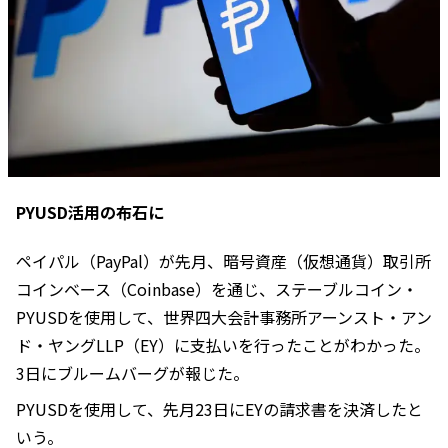
PYUSD活用の布石に
ペイパル（PayPal）が先月、暗号資産（仮想通貨）取引所
コインベース（Coinbase）を通じ、ステーブルコイン・
PYUSDを使用して、世界四大会計事務所アーンスト・アン
ド・ヤングLLP（EY）に支払いを行ったことがわかった。
3日にブルームバーグが報じた。
PYUSDを使用して、先月23日にEYの請求書を決済したと
いう。