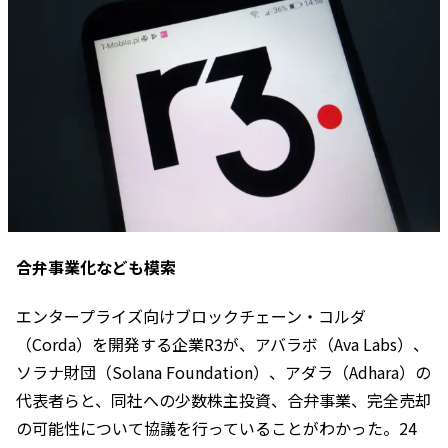
合弁事業化なども模索
エンタープライズ向けブロックチェーン・コルダ
（Corda）を開発する企業R3が、アバラボ（Ava Labs）、
ソラナ財団（Solana Foundation）、アダラ（Adhara）の
代表者らと、同社への少数株主投資、合弁事業、完全売却
の可能性について協議を行っていることがわかった。24