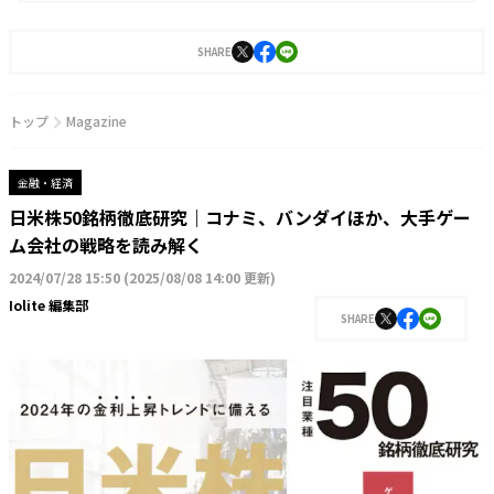
SHARE
トップ
Magazine
金融・経済
日米株50銘柄徹底研究｜コナミ、バンダイほか、大手ゲー
ム会社の戦略を読み解く
2024/07/28 15:50
(
2025/08/08 14:00 更新
)
Iolite 編集部
SHARE