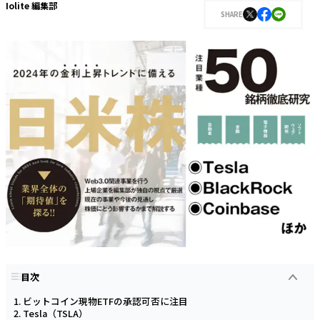
Iolite 編集部
SHARE
目次
ビットコイン現物ETFの承認可否に注目
Tesla（TSLA）