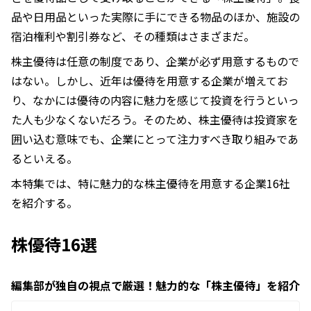
品や日用品といった実際に手にできる物品のほか、施設の
宿泊権利や割引券など、その種類はさまざまだ。
株主優待は任意の制度であり、企業が必ず用意するもので
はない。しかし、近年は優待を用意する企業が増えてお
り、なかには優待の内容に魅力を感じて投資を行うといっ
た人も少なくないだろう。そのため、株主優待は投資家を
囲い込む意味でも、企業にとって注力すべき取り組みであ
るといえる。
本特集では、特に魅力的な株主優待を用意する企業16社
を紹介する。
株優待16選
編集部が独自の視点で厳選！魅力的な「株主優待」を紹介