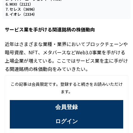
MIXI（2121）
セレス（3696）
イオレ（2334）
サービス業を手がける関連銘柄の株価動向
近年はさまざまな業種・業界においてブロックチェーンや
暗号資産、NFT、メタバースなどWeb3.0事業を手がける
上場企業が増えている。ここではサービス業を主に手がけ
る関連銘柄の株価動向をみていきたい。
この記事は会員限定です。登録すると続きをお読みいただけ
ます。
会員登録
ログイン