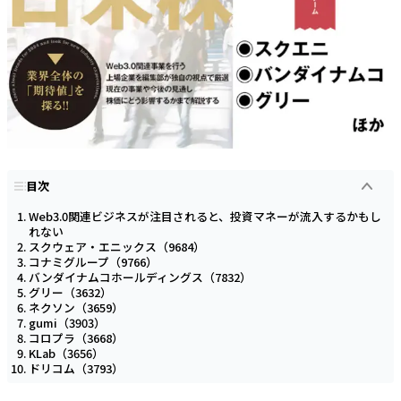
目次
Web3.0関連ビジネスが注目されると、投資マネーが流入するかもし
れない
スクウェア・エニックス（9684）
コナミグループ（9766）
バンダイナムコホールディングス（7832）
グリー（3632）
ネクソン（3659）
gumi（3903）
コロプラ（3668）
KLab（3656）
ドリコム（3793）