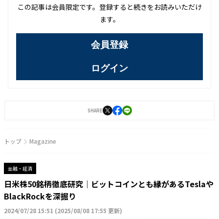
この記事は会員限定です。登録すると続きをお読みいただけ
ます。
会員登録
ログイン
SHARE
トップ
Magazine
金融・経済
日米株50銘柄徹底研究｜ビットコインとも縁があるTeslaや
BlackRockを深掘り
2024/07/28 15:51
(
2025/08/08 17:55 更新
)