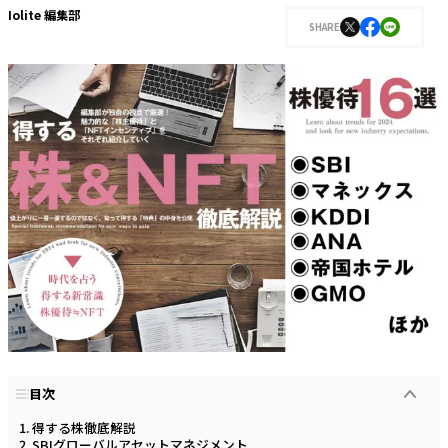
Iolite 編集部
SHARE
目次
得する株徹底解説
SBIグローバルアセットマネジメント