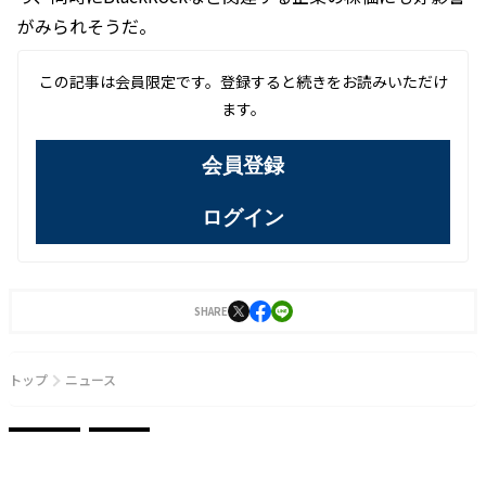
がみられそうだ。
この記事は会員限定です。登録すると続きをお読みいただけ
ます。
会員登録
ログイン
SHARE
トップ
ニュース
金融・経済
暗号資産
【NEWS】米シンクタンク、Amazonに対してビットコイン