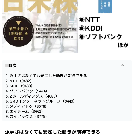
目次
派手さはなくても安定した動きが期待できる
NTT（9432）
KDDI（9433）
ソフトバンク（9434）
Zホールディングス（4689）
GMOインターネットグループ（9449）
メディアドゥ（3678）
エイチーム（3662）
ガイアックス（3775）
派手さはなくても安定した動きが期待できる