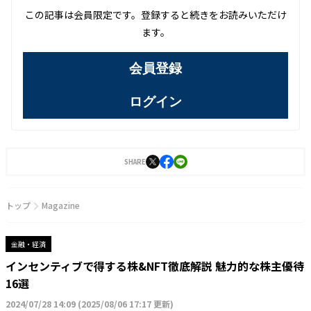
この記事は会員限定です。登録すると続きをお読みいただけ
ます。
会員登録
ログイン
SHARE
トップ
Magazine
金融・経済
インセンティブで得する株&NFT徹底解説 魅力的な株主優待
16選
2024/07/28 14:09
(
2025/08/06 17:17 更新
)