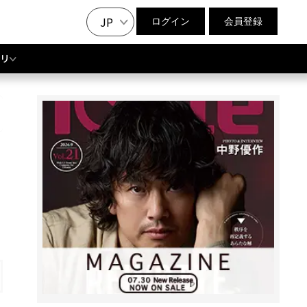
JP
ログイン
会員登録
リ