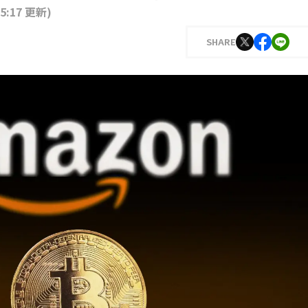
15:17 更新
)
SHARE