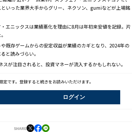
といった業界大手からグリー、ネクソン、gumiなどが上場銘
ア・エニックスは業績悪化を理由に8月は年初来安値を記録。片
た。
や既存ゲームからの安定収益が業績のカギとなり、2024年の
べると読みづらい。
ビジネスが注目されると、投資マネーが流入するかもしれない。
限定です。登録すると続きをお読みいただけます。
ログイン
SHARE