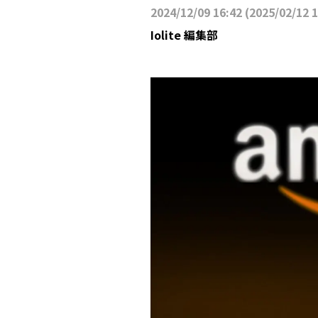
2024/12/09 16:42
(
2025/02/12 
Iolite 編集部