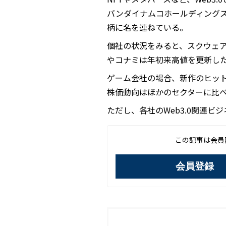
バンダイナムコホールディングス
柄に名を連ねている。
個社の状況をみると、スクウェ
やコナミは年初来高値を更新し
ゲーム会社の場合、新作のヒット
株価動向はほかのセクターに比
ただし、各社のWeb3.0関連
この記事は会員
会員登録