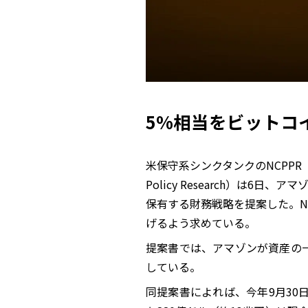
5%相当をビットコ
米保守系シンクタンクのNCPPR（国立公
Policy Research）は6
保有する財務戦略を提案した。N
げるよう求めている。
提案書では、アマゾンが資産の
している。
同提案書によれば、今年9月30日