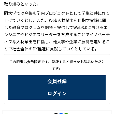
取り組みとなった。
同大学では今後も学内プロジェクトとして学生と共に作り
上げていくとし、また、Web人材輩出を目指す実践に即
した教育プログラムを開発・提供してWeb3.0におけるエ
ンジニアやビジネスリーダーを育成することでイノベーテ
ィブな人材輩出を目指し、他大学や企業に展開を進めるこ
とで社会全体のDX推進に貢献していくとしている。
この記事は会員限定です。登録すると続きをお読みいただけ
ます。
会員登録
ログイン