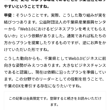
やすいということですね。
甲斐
：そういうことです。実際、こうした取り組みが実を
結びつつあります。公益財団法人の千葉県産業振興センタ
ーから「Web3.0におけるビジネスプランを考えてもらえ
ないか」という依頼がありました。通常であれば私たちの
方からプランを提案したりするものですが、逆にお声をか
けていただいた形ですね。
こうした動向からも、千葉県としてWeb3.0ビジネスに前
向きな姿勢がみえつつあります。大きなビジネスチャンス
であると認識し、現在は依頼に沿ったプランを準備してい
ます。この分野でのリーダーとしての役割を担うことで、
千葉のDXを牽引する存在になりたいですね。
この記事は会員限定です。登録すると続きをお読みいただけ
ます。