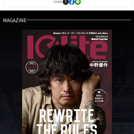
SHARE
MAGAZINE