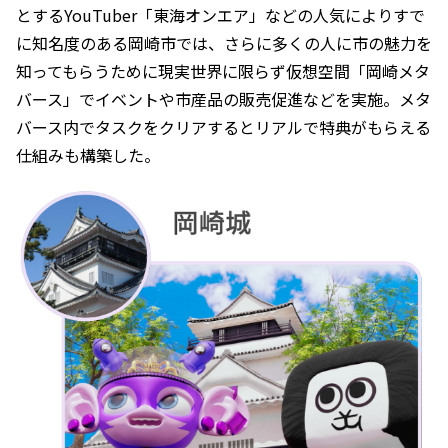
とするYouTuber「東海オンエア」などの人気によりすで
に知名度のある岡崎市では、さらに多くの人に市の魅力を
知ってもらうために現実世界に限らず仮想空間「岡崎メタ
バース」でイベントや市産品の販売促進などを実施。メタ
バース内でタスクをクリアするとリアルで特典がもらえる
仕組みも構築した。