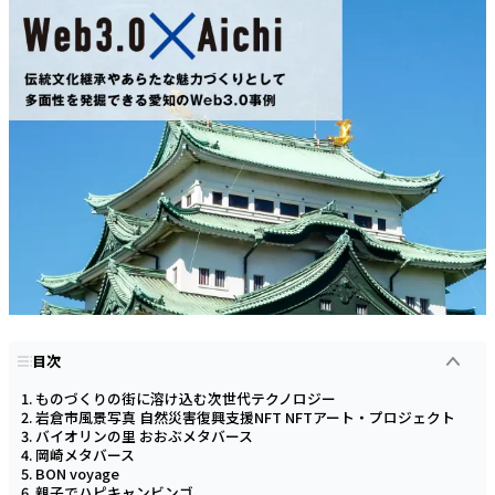
目次
ものづくりの街に溶け込む次世代テクノロジー
岩倉市風景写真 自然災害復興支援NFT NFTアート・プロジェクト
バイオリンの里 おおぶメタバース
岡崎メタバース
BON voyage
親子でハピキャンビンゴ