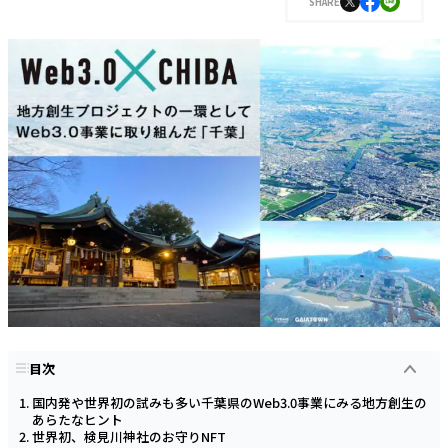
SHARE
目次
国内発や世界初の試みも多い千葉県のWeb3.0事業にみる地方創生の
あらたなヒント
世界初、検見川神社のお守りNFT