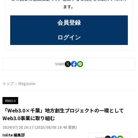
ます。
会員登録
ログイン
SHARE
トップ
Magazine
Web3.0
「Web3.0×千葉」地方創生プロジェクトの一環として
Web3.0事業に取り組む
2024/07/28 16:17
(
2025/08/08 18:48 更新
)
Iolite 編集部