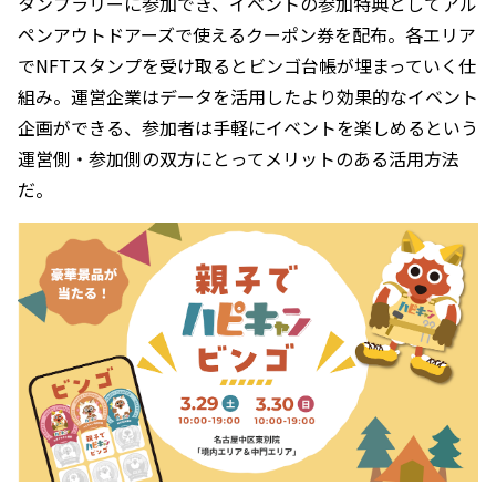
タンプラリーに参加でき、イベントの参加特典としてアル
ペンアウトドアーズで使えるクーポン券を配布。各エリア
でNFTスタンプを受け取るとビンゴ台帳が埋まっていく仕
組み。運営企業はデータを活用したより効果的なイベント
企画ができる、参加者は手軽にイベントを楽しめるという
運営側・参加側の双方にとってメリットのある活用方法
だ。