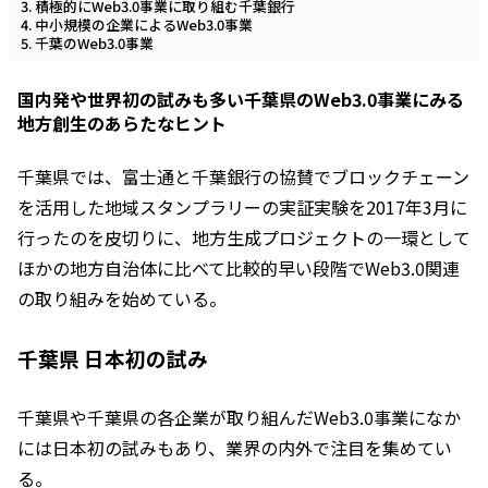
積極的にWeb3.0事業に取り組む千葉銀行
中小規模の企業によるWeb3.0事業
千葉のWeb3.0事業
国内発や世界初の試みも多い千葉県のWeb3.0事業にみる
地方創生のあらたなヒント
千葉県では、富士通と千葉銀行の協賛でブロックチェーン
を活用した地域スタンプラリーの実証実験を2017年3月に
行ったのを皮切りに、地方生成プロジェクトの一環として
ほかの地方自治体に比べて比較的早い段階でWeb3.0関連
の取り組みを始めている。
千葉県 日本初の試み
千葉県や千葉県の各企業が取り組んだWeb3.0事業になか
には日本初の試みもあり、業界の内外で注目を集めてい
る。