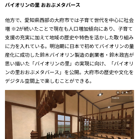
バイオリンの里 おおぶメタバース
他方で、愛知県西部の大府市では子育て世代を中心に社会
増 ※2が続いたことで現在も人口増加傾向にあり、子育て
支援の充実に加えて地域の歴史や特色を活かした取り組み
に力を入れている。明治期に日本で初めてバイオリンの量
産化に成功した鈴木バイオリン製造の創業者・鈴木政吉が
思い描いた「バイオリンの里」の実現に向け、「バイオリ
ンの里おおぶメタバース」を公開。大府市の歴史や文化を
デジタル空間上で楽しむことができる。