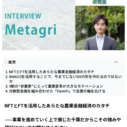
目次
NFTとFTを活用したあらたな農業金融経済のカタチ
Web3.0を活用することで、今までにないDXの形を作れるのではない
か
9割の“非農家”にとって農業変革が大きなモチベーション
分散型金融を組み合わせた「FarmFi」で支援の輪を広げる
NFTとFTを活用したあらたな農業金融経済のカタチ
——事業を進めていく上で感じた千葉だからこその強みや