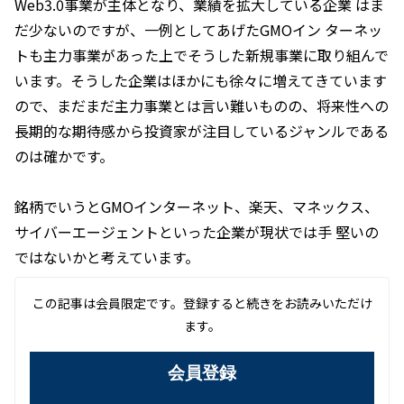
Web3.0事業が主体となり、業績を拡大している企業 はま
だ少ないのですが、一例としてあげたGMOイン ターネッ
トも主力事業があった上でそうした新規事業に取り組んで
います。そうした企業はほかにも徐々に増えてきています
ので、まだまだ主力事業とは言い難いものの、将来性への
長期的な期待感から投資家が注目しているジャンルである
のは確かです。
銘柄でいうとGMOインターネット、楽天、マネックス、
サイバーエージェントといった企業が現状では手 堅いの
ではないかと考えています。
この記事は会員限定です。登録すると続きをお読みいただけ
ます。
会員登録