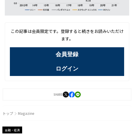
この記事は会員限定です。登録すると続きをお読みいただけ
ます。
会員登録
ログイン
SHARE
トップ
Magazine
金融・経済