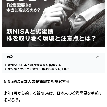
目次
新NISAは日本人の投資需要を喚起する
株を購入するなら対面証券よりネット証券？
新NISAは日本人の投資需要を喚起する
来年1月から始まる新NISAは、日本人の投資需要を喚起す
るだろう。