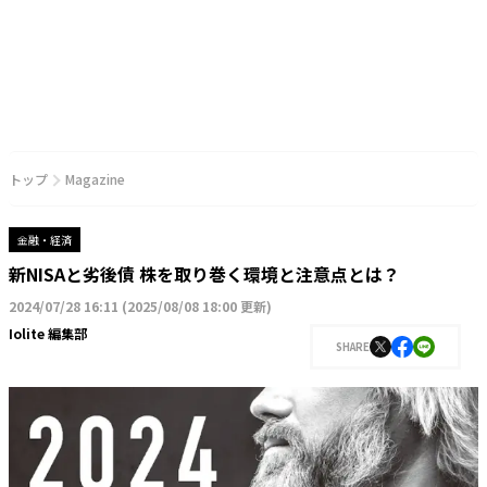
トップ
Magazine
金融・経済
新NISAと劣後債 株を取り巻く環境と注意点とは？
2024/07/28 16:11
(
2025/08/08 18:00 更新
)
Iolite 編集部
SHARE