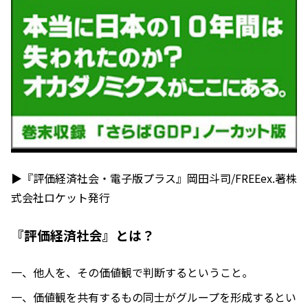
▶『評価経済社会・電子版プラス』岡田斗司/FREEex.著株
式会社ロケット発行
『評価経済社会』とは？
一、他人を、その価値観で判断するということ。
一、価値観を共有するもの同士がグループを形成するとい