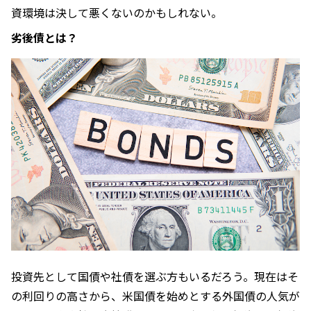
資環境は決して悪くないのかもしれない。
劣後債とは？
投資先として国債や社債を選ぶ方もいるだろう。現在はそ
の利回りの高さから、米国債を始めとする外国債の人気が