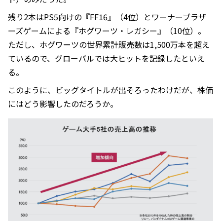
残り2本はPS5向けの『FF16』（4位）とワーナーブラザ
ーズゲームによる『ホグワーツ・レガシー』（10位）。
ただし、ホグワーツの世界累計販売数は1,500万本を超え
ているので、グローバルでは大ヒットを記録したといえ
る。
このように、ビッグタイトルが出そろったわけだが、株価
にはどう影響したのだろうか。