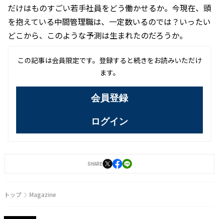
だけはものすごい若手社員をどう働かせるか。今現在、頭
を抱えている中間管理職は、一定数いるのでは？いったい
どこから、このような予測は生まれたのだろうか。
この記事は会員限定です。登録すると続きをお読みいただけ
ます。
会員登録
ログイン
SHARE
トップ
Magazine