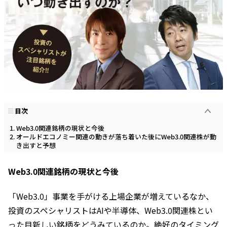
目次
Web3.0関連銘柄の現状と今後
オールドエコノミー関連の動きが落ち着いた後にWeb3.0関連株が動
き出すと予想
Web3.0関連銘柄の現状と今後
「Web3.0」事業を手がける上場企業が増えているなか、
投資のスペシャリストはAIや半導体、Web3.0関連株とい
った目新しい銘柄をどうみているのか。絶好のタイミング