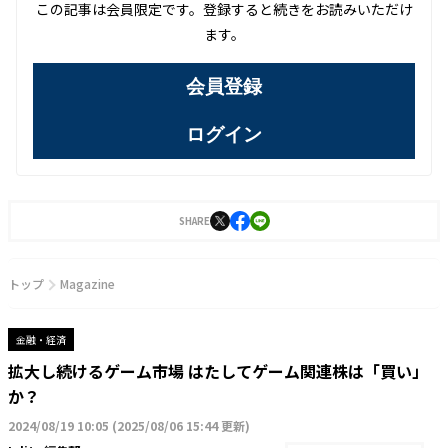
この記事は会員限定です。登録すると続きをお読みいただけ
ます。
会員登録
ログイン
SHARE
トップ
Magazine
金融・経済
拡大し続けるゲーム市場 はたしてゲーム関連株は「買い」
か？
2024/08/19 10:05
(
2025/08/06 15:44 更新
)