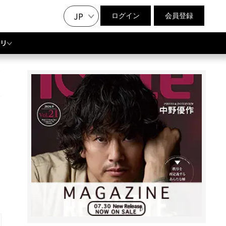
JP
ログイン
会員登録
リ