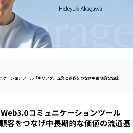
コミュニケーションツール「キリフダ」企業と顧客をつなげ中長期的な価値
のWeb3.0コミュニケーションツール
顧客をつなげ中長期的な価値の流通基