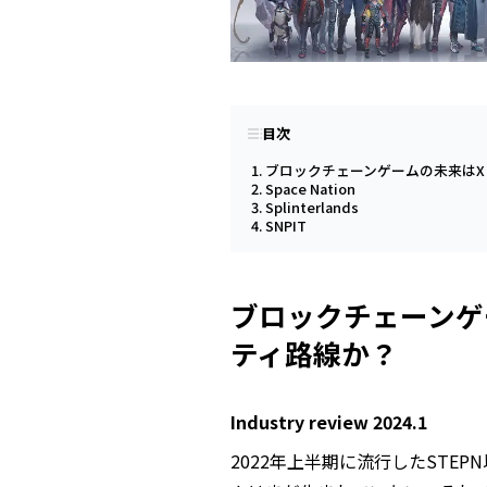
目次
ブロックチェーンゲームの未来はX t
Space Nation
Splinterlands
SNPIT
ブロックチェーンゲー
ティ路線か？
Industry review 2024.1
2022年上半期に流行したSTE