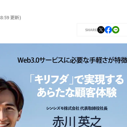
18:59 更新
)
SHARE