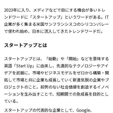
2023年に入り、メディアなどで目にする機会が多いトレ
ンドワードに「スタートアップ」というワードがある。IT
企業が多く集まる米国サンフランシスコのシリコンバレー
で使われ始め、日本に流入してきたトレンドワードだ。
スタートアップとは
スタートアップとは、「始動」や「開始」などを意味する
英語「Start Up」に由来し、先進的なテクノロジーやアイ
デアを武器に、市場やビジネスモデルをゼロから構築・開
拓して市場と共に企業も成長していく新進気鋭の企業やプ
ロジェクトのこと。前例のない社会価値を創造するイノベ
ーションを生み出すことで、短期間での急成長を目的とし
ている。
スタートアップの代表的な企業として、Google、