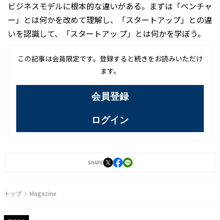
ビジネスモデルに根本的な違いがある。まずは「ベンチャ
ー」とは何かを改めて理解し、「スタートアップ」との違
いを認識して、「スタートアッ プ」とは何かを学ぼう。
この記事は会員限定です。登録すると続きをお読みいただけ
ます。
会員登録
ログイン
SHARE
トップ
Magazine