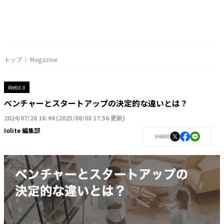
トップ
Magazine
Web3.0
ベンチャーとスタートアップの決定的な違いとは？
2024/07/28 16:44
(
2025/08/08 17:56 更新
)
Iolite 編集部
SHARE