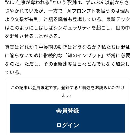
“AIに仕事が奪われる”という予測は、ずいぶん以前からさ
さやかれていたが、一方で「AIプロンプトを扱うのは理系
より文系が有利」と語る識者も登場している。最新テック
はこのようにしばしばシンギュラリティを起こし、世の中
を混乱させることがある。
真実はどれか？中長期の動きはどうなるか？私たちは混乱
に陥らないために継続的な「知のインプット」が常に必要
なのだ。ただし、その更新速度は日々とんでもなく加速し
ている。
この記事は会員限定です。登録すると続きをお読みいただけ
ます。
会員登録
ログイン