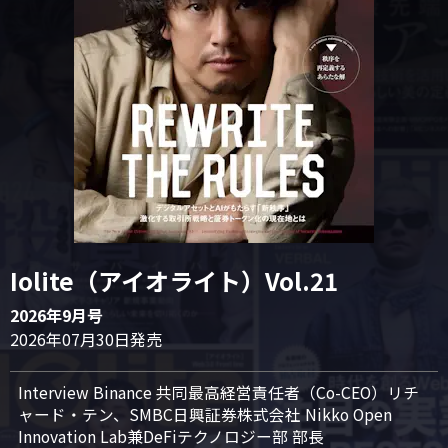
Iolite（アイオライト）Vol.21
2026年9月号
2026年07月30日発売
Interview Binance 共同最高経営責任者（Co-CEO）リチ
ャード・テン、SMBC日興証券株式会社 Nikko Open 
Innovation Lab兼DeFiテクノロジー部 部長
