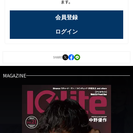
ます。
会員登録
ログイン
SHARE
MAGAZINE