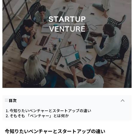
目次
今知りたいベンチャーとスタートアップの違い
そもそも 「ベンチャー」とは何か
今知りたいベンチャーとスタートアップの違い