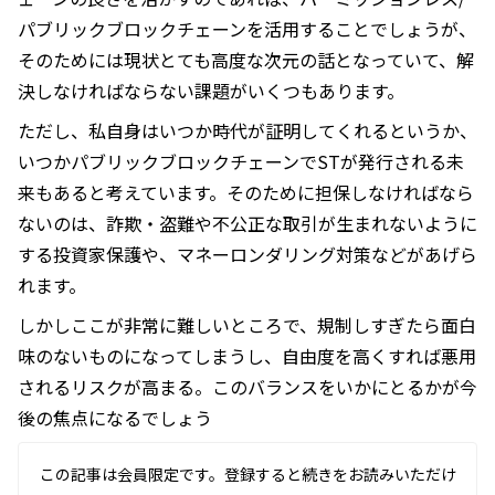
パブリックブロックチェーンを活用することでしょうが、
そのためには現状とても高度な次元の話となっていて、解
決しなければならない課題がいくつもあります。
ただし、私自身はいつか時代が証明してくれるというか、
いつかパブリックブロックチェーンでSTが発行される未
来もあると考えています。そのために担保しなければなら
ないのは、詐欺・盗難や不公正な取引が生まれないように
する投資家保護や、マネーロンダリング対策などがあげら
れます。
しかしここが非常に難しいところで、規制しすぎたら面白
味のないものになってしまうし、自由度を高くすれば悪用
されるリスクが高まる。このバランスをいかにとるかが今
後の焦点になるでしょう
この記事は会員限定です。登録すると続きをお読みいただけ