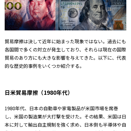
貿易摩擦は決して近年に始まった現象ではない。過去にも
各国間で多くの対立が発生しており、それらは現在の国際
貿易のあり方にも大きな影響を与えてきた。以下に、代表
的な歴史的事例をいくつか紹介する。
日米貿易摩擦（1980年代）
1980年代、日本の自動車や家電製品が米国市場を席巻
し、米国の製造業が大打撃を受けた。その結果、米国は日
本に対して輸出自主規制を強く求め、日本側も半導体や自