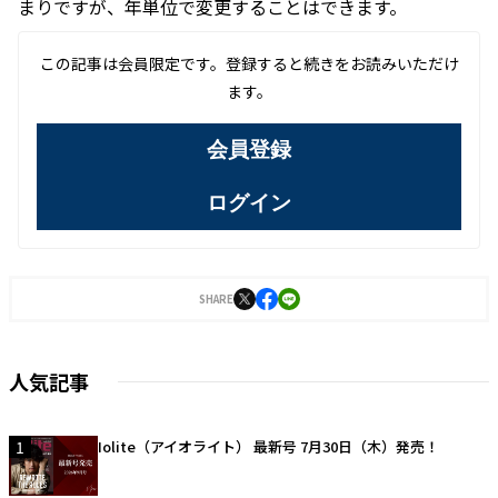
まりですが、年単位で変更することはできます。
この記事は会員限定です。登録すると続きをお読みいただけ
ます。
会員登録
ログイン
SHARE
人気記事
1
Iolite（アイオライト） 最新号 7月30日（木）発売！