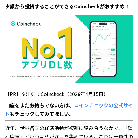
少額から投資することができるCoincheckがおすすめ！
【PR】※出典：Coincheck（2026年4月15日）
口座をまだお持ちでない方は、
コインチェックの公式サイ
ト
もチェックしてみてほしい。
近年、世界各国の経済活動が複雑に絡み合うなかで、「貿
易摩擦」という言葉が注目を集めている。これは一過性の