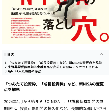
目次
「つみたて投資枠」「成長投資枠」など、新NISAの変更点を解説
生涯非課税限度額は金融商品を売却した翌年にリセットされる
新NISA人気銘柄の秘密
「つみたて投資枠」「成長投資枠」など、新NISAの変更
点を解説
2024年1月から始まる「新NISA」。非課税保有期間の無
期限化、投資可能期間の恒久化など、長期的な運用がさら