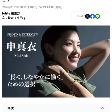
2026/01/30 10:00
(
2026/05/29 14:07 更新
)
Iolite 編集部
SHARE
文：
Noriaki Yagi
目次