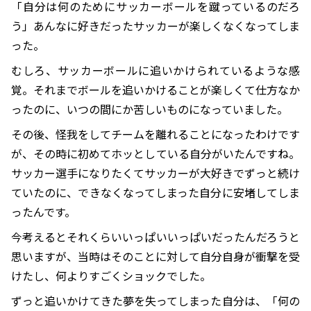
「自分は何のためにサッカーボールを蹴っているのだろ
う」あんなに好きだったサッカーが楽しくなくなってしま
った。
むしろ、サッカーボールに追いかけられているような感
覚。それまでボールを追いかけることが楽しくて仕方なか
ったのに、いつの間にか苦しいものになっていました。
その後、怪我をしてチームを離れることになったわけです
が、その時に初めてホッとしている自分がいたんですね。
サッカー選手になりたくてサッカーが大好きでずっと続け
ていたのに、できなくなってしまった自分に安堵してしま
ったんです。
今考えるとそれくらいいっぱいいっぱいだったんだろうと
思いますが、当時はそのことに対して自分自身が衝撃を受
けたし、何よりすごくショックでした。
ずっと追いかけてきた夢を失ってしまった自分は、「何の