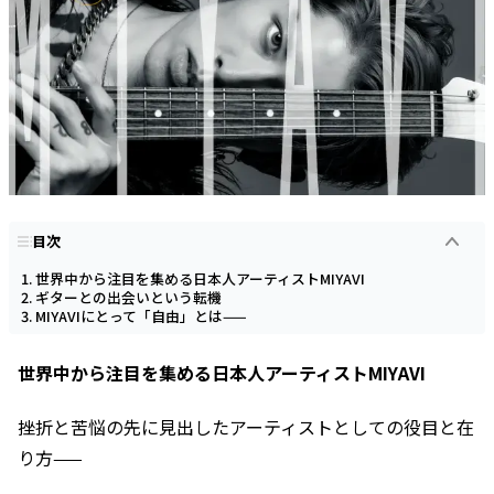
目次
世界中から注目を集める日本人アーティストMIYAVI
ギターとの出会いという転機
MIYAVIにとって「自由」とは——
世界中から注目を集める日本人アーティストMIYAVI
挫折と苦悩の先に見出したアーティストとしての役目と在
り方——