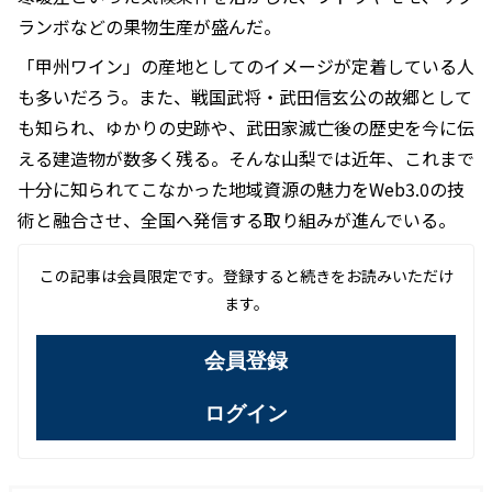
ランボなどの果物生産が盛んだ。
「甲州ワイン」の産地としてのイメージが定着している人
も多いだろう。また、戦国武将・武田信玄公の故郷として
も知られ、ゆかりの史跡や、武田家滅亡後の歴史を今に伝
える建造物が数多く残る。そんな山梨では近年、これまで
十分に知られてこなかった地域資源の魅力をWeb3.0の技
術と融合させ、全国へ発信する取り組みが進んでいる。
この記事は会員限定です。登録すると続きをお読みいただけ
ます。
会員登録
ログイン