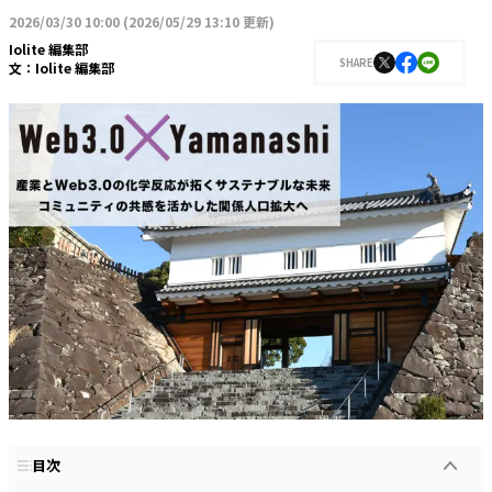
2026/03/30 10:00
(
2026/05/29 13:10 更新
)
Iolite 編集部
SHARE
文：
Iolite 編集部
目次