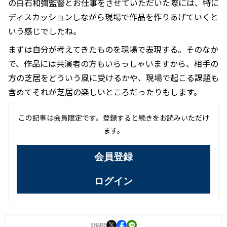
の白石和彌監督とお仕事をさせていただいた際には、特に
ディスカッションしながら現場で作品を作りあげていくと
いう感じでしたね。
まずは自分が考えてきたものを現場で表現する。そのなか
で、作品には共演者の方もいらっしゃいますから、相手の
方の芝居をどういう風に受けるかや、現場で起こる課題も
含めてそれが芝居の楽しいところだったりもします。
この記事は会員限定です。登録すると続きをお読みいただけ
ます。
会員登録
ログイン
SHARE