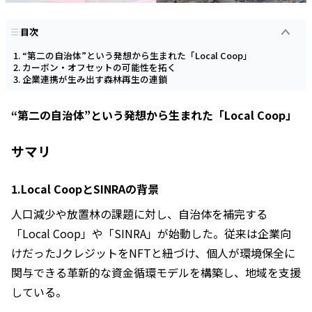
目次
“第二の自治体”という発想から生まれた「Local Coop」
カーボン・オフセットの可能性を拓く
企業連携が生み出す森林再生の連鎖
“第二の自治体”という発想から生まれた「Local Coop」
サマリ
1.Local CoopとSINRAの背景
人口減少や放置林の課題に対し、自治体を補完する
「Local Coop」や「SINRA」が始動した。従来は企業向
けだったJクレジットをNFTと紐づけ、個人が環境保全に
関与できる革新的な資金循環モデルを構築し、地域を支援
している。