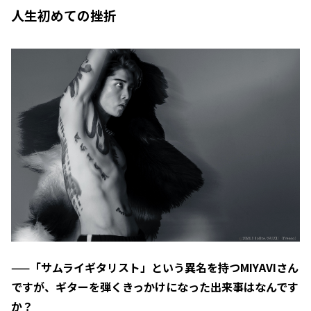
人生初めての挫折
——「サムライギタリスト」という異名を持つMIYAVIさん
ですが、ギターを弾くきっかけになった出来事はなんです
か？