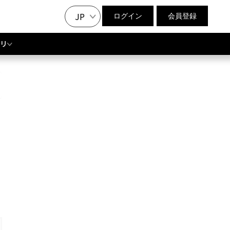
JP
ログイン
会員登録
リ