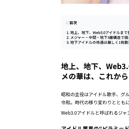
目次
地上、地下、Web3.0アイドル
メジャー・中間・地下3層構造で隔
地下アイドルの待遇は厳しく1枚数
地上、地下、Web
メの華は、これから
昭和の主役はアイドル歌手、グ
令和。時代の移り変わりととも
Web3.0アイドルと呼ばれる
アイドル業界の“ピラミッド