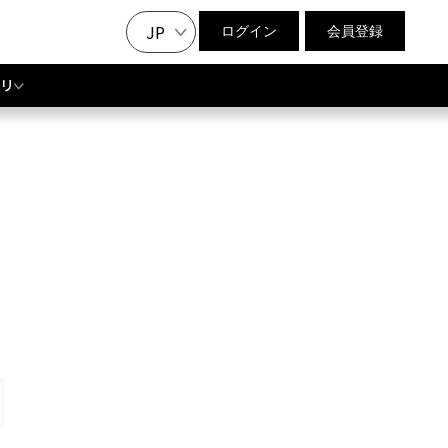
JP
ログイン
会員登録
リ