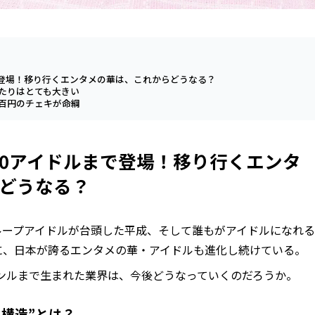
まで登場！移り行くエンタメの華は、これからどうなる？
たりはとても大きい
百円のチェキが命綱
3.0アイドルまで登場！移り行くエンタ
どうなる？
ループアイドルが台頭した平成、そして誰もがアイドルになれる
に、日本が誇るエンタメの華・アイドルも進化し続けている。
ジャンルまで生まれた業界は、今後どうなっていくのだろうか。
構造”とは？