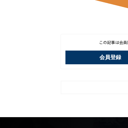
この記事は会員
会員登録