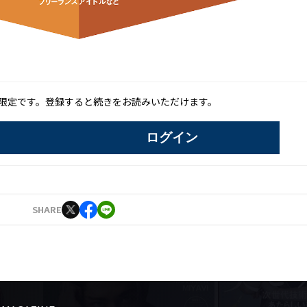
限定です。登録すると続きをお読みいただけます。
ログイン
SHARE