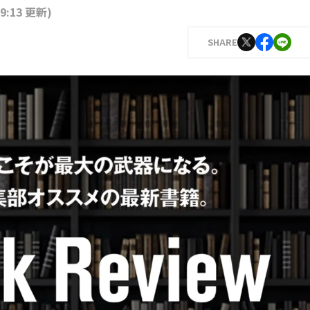
19:13 更新
)
SHARE