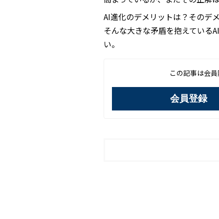
AI進化のデメリットは？そのデ
そんな大きな矛盾を抱えているA
い。
この記事は会員
会員登録