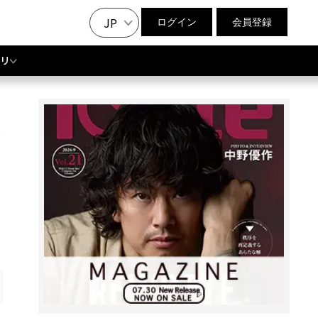
JP
ログイン
会員登録
リ