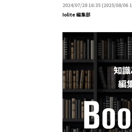
2024/07/28 16:35
(
2025/08/06 
Iolite 編集部