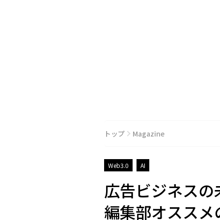
トップ
Magazine
Web3.0
AI
広告ビジネスの
編集部オススメの