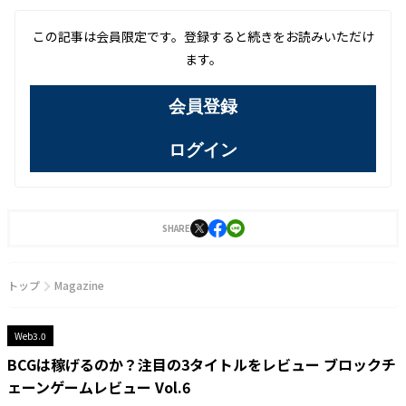
この記事は会員限定です。登録すると続きをお読みいただけ
ます。
会員登録
ログイン
SHARE
トップ
Magazine
Web3.0
BCGは稼げるのか？注目の3タイトルをレビュー ブロックチ
ェーンゲームレビュー Vol.6