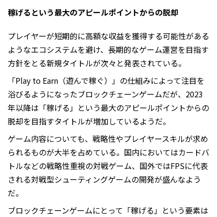
稼げるという最大のアピールポイントからの脱却
プレイヤーが短期的に高額な収益を獲得する可能性がある
ようなエコシステムを避け、長期的なゲーム運営を目指す
方針をとる新規タイトルが次々と発表されている。
「Play to Earn（遊んで稼ぐ）」の仕組みによって注目を
浴びるようになったブロックチェーンゲームだが、2023
年以降は「稼げる」という最大のアピールポイントからの
脱却を目指すタイトルが増加しているようだ。
ゲーム内容についても、戦略性やプレイヤースキルが求め
られるものが大半を占めている。国内においてはカードバ
トルなどの戦略性重視の対戦ゲーム、国外ではFPSに代表
される対戦型シューティングゲームの開発が盛んなよう
だ。
ブロックチェーンゲームにとって「稼げる」という要素は