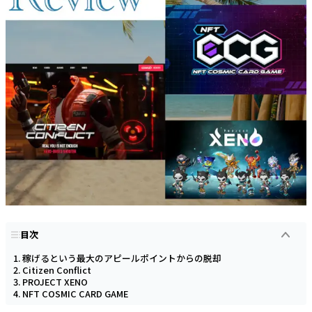
目次
稼げるという最大のアピールポイントからの脱却
Citizen Conflict
PROJECT XENO
NFT COSMIC CARD GAME