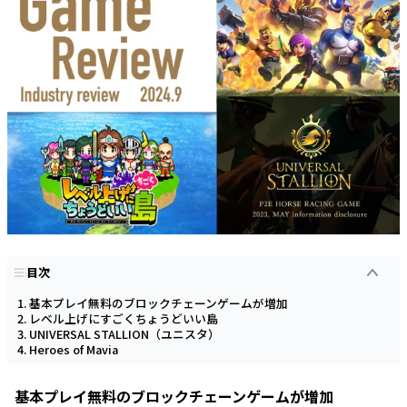
目次
基本プレイ無料のブロックチェーンゲームが増加
レベル上げにすごくちょうどいい島
UNIVERSAL STALLION（ユニスタ）
Heroes of Mavia
基本プレイ無料のブロックチェーンゲームが増加