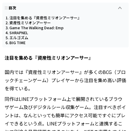
目次
注目を集める『資産性ミリオンアーサー』
資産性ミリオンアーサー
Game The Walking Dead: Emp
SHRAPNEL
エルゴズム
BIG TIME
注目を集める『資産性ミリオンアーサー』
国内では『資産性ミリオンアーサー』が多くのBCG（ブロ
ックチェーンゲーム）プレイヤーから注目を集め高い評価
を得ている。
同作はLINEプラットフォーム上で展開されているブラウ
ザゲーム及びデジタルシール収集ゲーム。注目すべきポイ
ントは、なんといっても簡単にアクセス可能ですぐにプレ
イできるという点。LINEプラットフォームと連携するこ