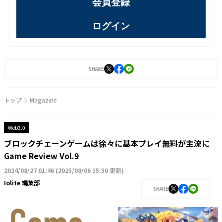
会員登録
ログイン
SHARE
トップ
Magazine
Web3.0
ブロックチェーンゲームは徐々に基本プレイ無料が主流に
Game Review Vol.9
2024/08/27 01:46
(
2025/08/06 15:30 更新
)
Iolite 編集部
SHARE