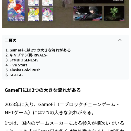
目次
GameFiには2つの大きな流れがある
キャプテン翼-RIVALS-
SYMBIOGENESIS
Five Stars
Alaska Gold Rush
GGGGG
GameFiには2つの大きな流れがある
2023年に入り、GameFi（＝ブロックチェーンゲーム・
NFTゲーム）には2つの大きな流れがある。
1つは、国内のゲームメーカーによる参入が相次いでいる