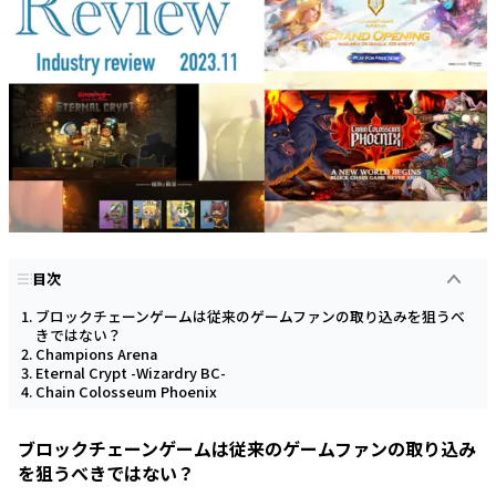
目次
ブロックチェーンゲームは従来のゲームファンの取り込みを狙うべ
きではない？
Champions Arena
Eternal Crypt -Wizardry BC-
Chain Colosseum Phoenix
ブロックチェーンゲームは従来のゲームファンの取り込み
を狙うべきではない？