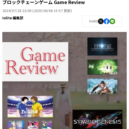
ブロックチェーンゲーム Game Review
2024/07/28 22:00
(
2025/08/06 15:57 更新
)
Iolite 編集部
SHARE