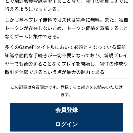
とで別途会員登録等をすることなく、NFTの売買もすぐに
行えるようになっている。
しかも基本プレイ無料でガス代は完全に無料。また、独自
トークンが存在しないため、トークン価格を意識すること
なくゲームに集中できる。
多くのGameFiタイトルにおいて必須ともなっている事前
知識や面倒な手続きが一切不要になっており、新規プレイ
ヤーでも苦労することなくプレイを開始し、NFTの作成や
取引を体験できるという点が最大の魅力である。
この記事は会員限定です。登録すると続きをお読みいただけ
ます。
会員登録
ログイン