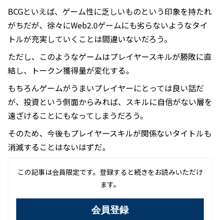
BCGといえば、ゲーム性に乏しいものという印象を持たれ
がちだが、徐々にWeb2.0ゲームにも劣らないようなタイ
トルが充実していくことは間違いないだろう。
ただし、このようなゲームはプレイヤースキルが勝敗に直
結し、トークン獲得量が変化する。
もちろんゲームがうまいプレイヤーにとっては良い話だ
が、投資という側面からみれば、スキルに自信がない層を
遠ざけることにもなってしまうだろう。
そのため、今後もプレイヤースキルが関係ないタイトルも
消滅することはないはずだ。
この記事は会員限定です。登録すると続きをお読みいただけ
ます。
会員登録