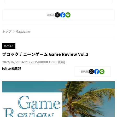
SHARE
トップ
Magazine
Web3.0
ブロックチェーンゲーム Game Review Vol.3
2024/07/28 16:25
(
2025/08/08 19:01 更新
)
Iolite 編集部
SHARE