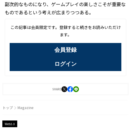
副次的なものになり、ゲームプレイの楽しさこそが重要な
ものであるという考えが広まりつつある。
この記事は会員限定です。登録すると続きをお読みいただけ
ます。
会員登録
ログイン
SHARE
トップ
Magazine
Web3.0