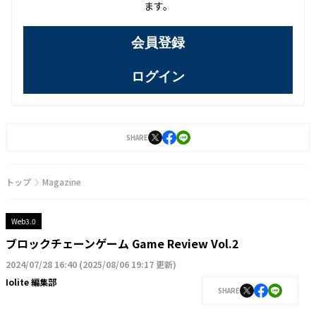
ます。
会員登録
ログイン
SHARE
トップ
Magazine
Web3.0
ブロックチェーンゲーム Game Review Vol.2
2024/07/28 16:40
(
2025/08/06 19:17 更新
)
Iolite 編集部
SHARE