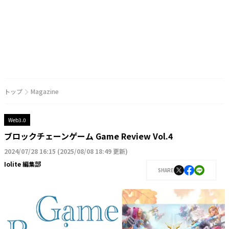
トップ
Magazine
Web3.0
ブロックチェーンゲーム Game Review Vol.4
2024/07/28 16:15
(
2025/08/08 18:49 更新
)
Iolite 編集部
SHARE