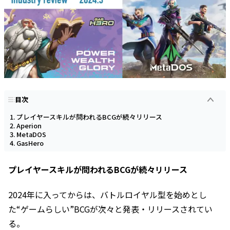
目次
プレイヤースキルが問われるBCGが続々リリース
Aperion
MetaDOS
GasHero
プレイヤースキルが問われるBCGが続々リリース
2024年に入ってからは、バトルロイヤル型を始めとし
た“ゲームらしい”BCGが次々と発表・リリースされてい
る。