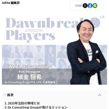
Iolite 編集部
SHARE
目次
2025年注目の領域とは
0x Consulting Groupが掲げるミッション