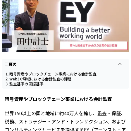
目次
暗号資産やブロックチェーン事業における会計監査
Web3.0領域における会計監査の課題
監査基準の国際基準
暗号資産やブロックチェーン事業における会計監査
世界150以上の国と地域に約40万人を擁し、監査・保証、
税務、ストラテジー・アンド・トランザクション、および
コンサルティングサービスを提供するEY（アーンスト・ア