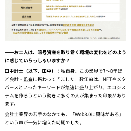
━━お二人は、暗号資産を取り巻く環境の変化をどのよう
に感じていらっしゃいますか？
田中計士（以下、田中）：
私自身、この業界で7〜8年ほ
ど会計・監査に携わってきました。数年前は、NFTやメタ
バースといったキーワードが急速に盛り上がり、エコシス
テムを作ろうという動きに多くの人が集まった印象があり
ます。
会計士業界の若手のなかでも、「Web3.0に興味がある」
という声が一気に増えた時期でした。