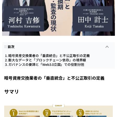
目次
暗号資産交換業者の「垂直統合」と不公正取引の定義
膨大なデータと「ブロックチェーン依存」の境界線
ガバナンスの要諦と「Web3.0立国」での役割分担
暗号資産交換業者の「垂直統合」と不公正取引の定義
サマリ