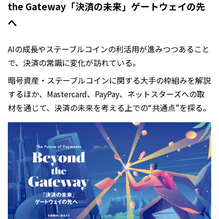
the Gateway「決済の未来」ゲートウェイの先
へ
AIの成長やステーブルコインの利活用が進みつつあること
で、決済の常識に変化が訪れている。
暗号資産・ステーブルコインに関する大手の枠組みを解説
するほか、Mastercard、PayPay、ネットスターズへの取
材を通じて、決済の未来を考える上での“共通点”を探る。