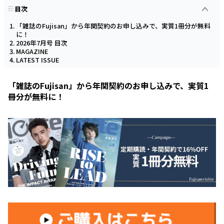
目次
「雑誌のFujisan」から年関契約のお申し込みで、実質1冊分が無料
に！
2026年7月号 目次
MAGAZINE
LATEST ISSUE
「雑誌のFujisan」から年関契約のお申し込みで、実質1
冊分が無料に！