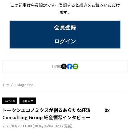
この記事は会員限定です。登録すると続きをお読みいただけ
ます。
会員登録
ログイン
SHARE
トップ
Magazine
Web3.0
暗号資産
トークンエコノミクスが創るあらたな経済── 0x
Consulting Group 細金恒希インタビュー
2025/03/28 11:40
(
2026/06/04 16:12 更新
)