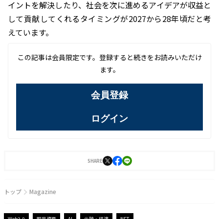
イントを解決したり、社会を次に進めるアイデアが収益と
して貢献してくれるタイミングが2027から28年頃だと考
えています。
この記事は会員限定です。登録すると続きをお読みいただけ
ます。
会員登録
ログイン
SHARE
トップ
Magazine
Web3.0
暗号資産
AI
金融・経済
NFT