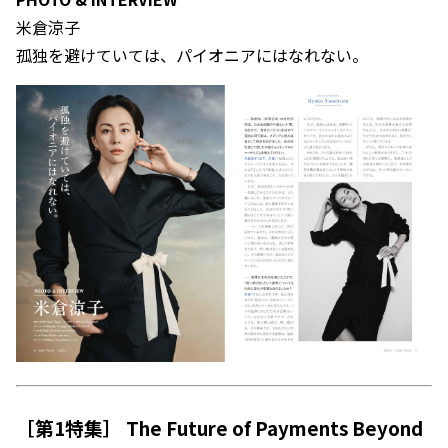
米倉涼子
孤独を避けていては、パイオニアにはなれない。
［第1特集］ The Future of Payments Beyond