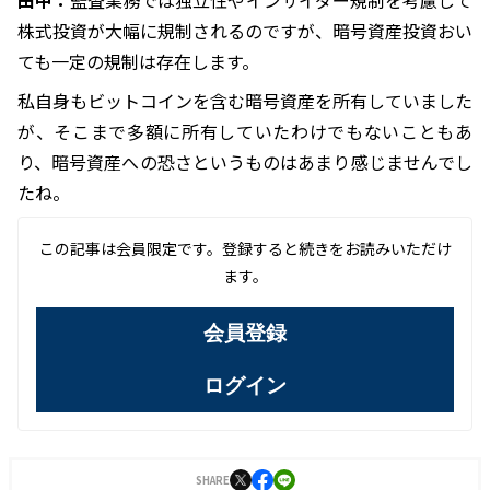
田中：
監査業務では独立性やインサイダー規制を考慮して
株式投資が大幅に規制されるのですが、暗号資産投資おい
ても一定の規制は存在します。
私自身もビットコインを含む暗号資産を所有していました
が、そこまで多額に所有していたわけでもないこともあ
り、暗号資産への恐さというものはあまり感じませんでし
たね。
この記事は会員限定です。登録すると続きをお読みいただけ
ます。
会員登録
ログイン
SHARE