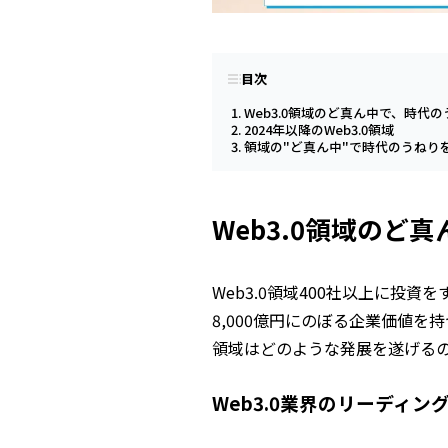
目次
Web3.0領域のど真ん中で、時代
2024年以降のWeb3.0領域
領域の"ど真ん中"で時代のうねり
Web3.0領域のど
Web3.0領域400社以上に投資をす
8,000億円にのぼる企業価値を持
領域はどのような発展を遂げる
Web3.0業界のリーディン