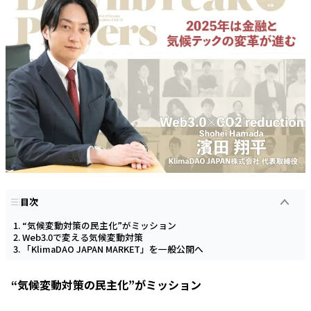
目次
“気候変動対策の民主化”がミッション
Web3.0で変える気候変動対策
「KlimaDAO JAPAN MARKET」を一般公開へ
“気候変動対策の民主化”がミッション