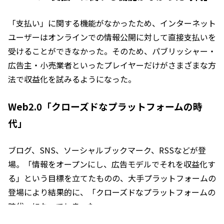
「支払い」に関する機能がなかったため、インターネット
ユーザーはオンラインでの情報公開に対して直接支払いを
受けることができなかった。そのため、パブリッシャー・
広告主・小売業者といったプレイヤーだけがさまざまな方
法で収益化を試みるようになった。
Web2.0「クローズドなプラットフォームの時
代」
ブログ、SNS、ソーシャルブックマーク、RSSなどが登
場。「情報をオープンにし、広告モデルでそれを収益化す
る」という目標を立てたものの、大手プラットフォームの
登場により結果的に、「クローズドなプラットフォームの
時代」になってしまった。
Web2.0時代には1人のユーザーを中心に趣味や嗜好、興