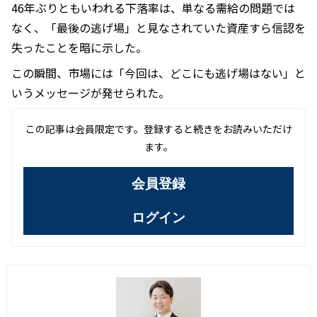
46年ぶりともいわれる下落率は、単なる需給の問題では
なく、「最後の逃げ場」と見なされていた資産すら信認を
失ったことを暗に示した。
この瞬間、市場には「今回は、どこにも逃げ場はない」と
いうメッセージが発せられた。
この記事は会員限定です。登録すると続きをお読みいただけ
ます。
会員登録
ログイン