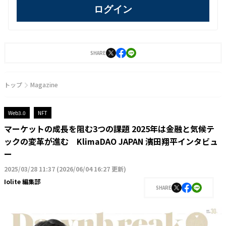
ログイン
SHARE
トップ
Magazine
Web3.0
NFT
マーケットの成長を阻む3つの課題 2025年は金融と気候テ
ックの変革が進む KlimaDAO JAPAN 濱田翔平インタビュ
ー
2025/03/28 11:37
(
2026/06/04 16:27 更新
)
Iolite 編集部
SHARE