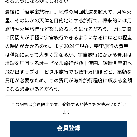
めるようになるかもしれない。
最後に「深宇宙旅行」。地球の周回軌道を超えて、月や火
星、そのほかの天体を目的地とする旅行で、将来的には月
旅行や火星旅行など楽しめるようになるだろう。では実際
に民間人が手軽に宇宙旅行できるようになるにはどの程度
の時間がかかるのか。まず2024年現在、宇宙旅行の費用
は種類によって大きく異なるが、宇宙旅行にかかる費用は
地球を周回するオービタル旅行が数十億円、短時間宇宙へ
飛び出すサブオービタル旅行でも数千万円ほどと、高額な
費用が必要なため、この費用が海外旅行程度に収まる金額
になる必要があるだろう。
この記事は会員限定です。登録すると続きをお読みいただけ
ます。
会員登録