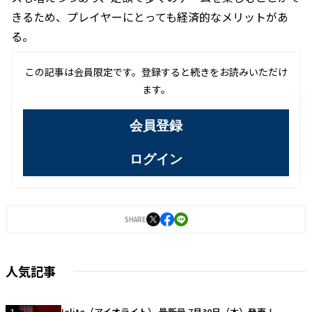
きるため、プレイヤーにとっても経済的なメリットがあ
る。
この記事は会員限定です。登録すると続きをお読みいただけ
ます。
会員登録
ログイン
SHARE
人気記事
Iolite（アイオライト） 最新号 7月30日（木）発売！