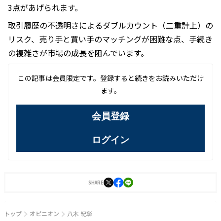
3点があげられます。
取引履歴の不透明さによるダブルカウント（二重計上）の
リスク、売り手と買い手のマッチングが困難な点、手続き
の複雑さが市場の成長を阻んでいます。
この記事は会員限定です。登録すると続きをお読みいただけ
ます。
会員登録
ログイン
SHARE
トップ
オピニオン
八木 紀彰