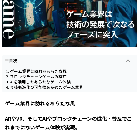
目次
ゲーム業界に訪れるあらたな風
ブロックチェーンゲームの存在
AIを活用したあらたなゲーム体験
今後も進化の可能性を秘めたゲーム業界
ゲーム業界に訪れるあらたな風
ARやVR、そしてAIやブロックチェーンの進化・普及でこ
れまでにないゲーム体験が実現。