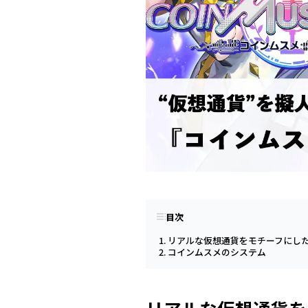
目次
リアルな仮想通貨をモチーフにし
コインムスメのシステム