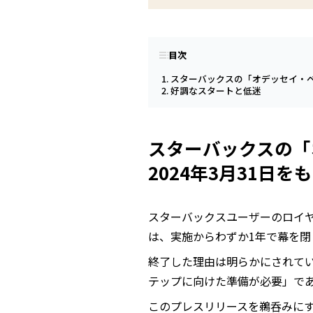
目次
スターバックスの「オデッセイ・ベー
好調なスタートと低迷
スターバックスの「
2024年3月31日を
スターバックスユーザーのロイ
は、実施からわずか1年で幕を閉
終了した理由は明らかにされてい
テップに向けた準備が必要」で
このプレスリリースを鵜呑みに