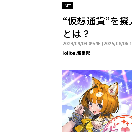
NFT
“仮想通貨”を
とは？
2024/09/04 09:46
(
2025/08/06 
Iolite 編集部