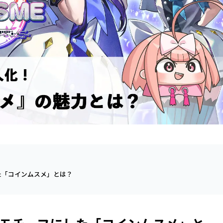
た「コインムスメ」とは？