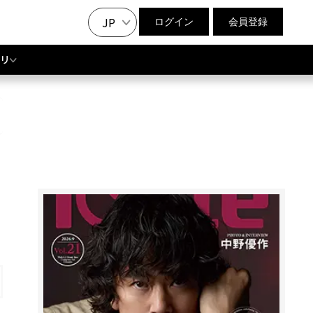
JP
ログイン
会員登録
リ