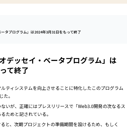
タプログラム」は2024年3月31日をもって終了
オデッセイ・ベータプログラム」は
もって終了
ヤルティシステムを向上させることに特化したこのプログラム
じた。
ないが、正確にはプレスリリースで「Web3.0開発の次なるス
あるためと記されている。
すると、次期プロジェクトの準備期間を設けるため、もしく