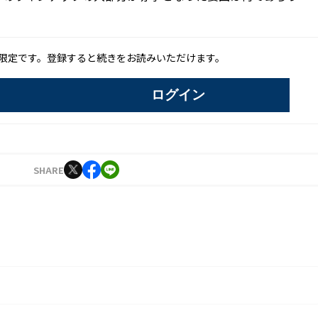
限定です。登録すると続きをお読みいただけます。
ログイン
SHARE