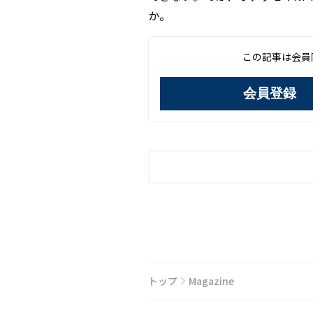
か。
この記事は会員
会員登録
トップ
Magazine