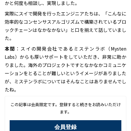
かと何度も相談し、実現しました。
実際にスイで開発を行ったエンジニアたちは、「こんなに
効率的なコンセンサスアルゴリズムで構築されているブロ
ックチェーンはなかなかない」と口を揃えて話していまし
た。
本間
：スイの開発会社であるミステンラボ（Mysten
Labs）からも厚いサポートをしていただき、非常に助か
りました。海外のプロジェクトですとなかなかコミュニケ
ーションをとることが難しいというイメージがありました
が、ミステンラボについてはそんなことはありませんでし
たね。
この記事は会員限定です。登録すると続きをお読みいただけ
ます。
会員登録