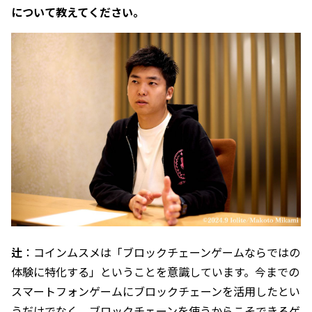
について教えてください。
辻
：コインムスメは「ブロックチェーンゲームならではの
体験に特化する」ということを意識しています。今までの
スマートフォンゲームにブロックチェーンを活用したとい
うだけでなく、ブロックチェーンを使うからこそできるゲ