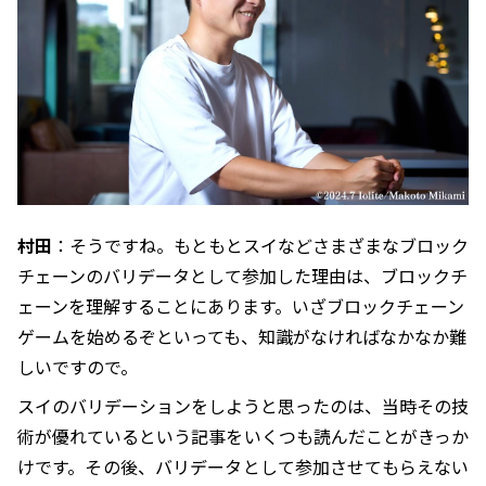
村田
：そうですね。もともとスイなどさまざまなブロック
チェーンのバリデータとして参加した理由は、ブロックチ
ェーンを理解することにあります。いざブロックチェーン
ゲームを始めるぞといっても、知識がなければなかなか難
しいですので。
スイのバリデーションをしようと思ったのは、当時その技
術が優れているという記事をいくつも読んだことがきっか
けです。その後、バリデータとして参加させてもらえない