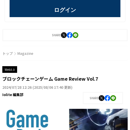
ログイン
SHARE
トップ
Magazine
Web3.0
ブロックチェーンゲーム Game Review Vol.7
2024/07/28 12:26
(
2025/08/06 17:40 更新
)
Iolite 編集部
SHARE