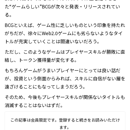
た“ゲームらしい”BCGが次々と発表・リリースされてい
る。
BCGといえば、ゲーム性に乏しいものという印象を持たれ
がちだが、徐々にWeb2.0ゲームにも劣らないようなタイ
トルが充実していくことは間違いないだろう。
ただし、このようなゲームはプレイヤースキルが勝敗に直
結し、トークン獲得量が変化する。
もちろんゲームがうまいプレイヤーにとっては良い話だ
が、投資という側面からみれば、スキルに自信がない層を
遠ざけることにもなってしまうだろう。
そのため、今後もプレイヤースキルが関係ないタイトルも
消滅することはないはずだ。
この記事は会員限定です。登録すると続きをお読みいただけ
ます。