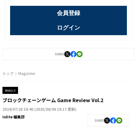
会員登録
ログイン
SHARE
トップ
Magazine
Web3.0
ブロックチェーンゲーム Game Review Vol.2
2024/07/28 16:40
(
2025/08/06 19:17 更新
)
Iolite 編集部
SHARE