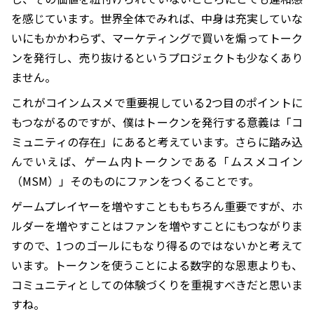
を感じています。世界全体でみれば、中身は充実していな
いにもかかわらず、マーケティングで買いを煽ってトーク
ンを発行し、売り抜けるというプロジェクトも少なくあり
ません。
これがコインムスメで重要視している2つ目のポイントに
もつながるのですが、僕はトークンを発行する意義は「コ
ミュニティの存在」にあると考えています。さらに踏み込
んでいえば、ゲーム内トークンである「ムスメコイン
（MSM）」そのものにファンをつくることです。
ゲームプレイヤーを増やすことももちろん重要ですが、ホ
ルダーを増やすことはファンを増やすことにもつながりま
すので、1つのゴールにもなり得るのではないかと考えて
います。トークンを使うことによる数字的な恩恵よりも、
コミュニティとしての体験づくりを重視すべきだと思いま
すね。