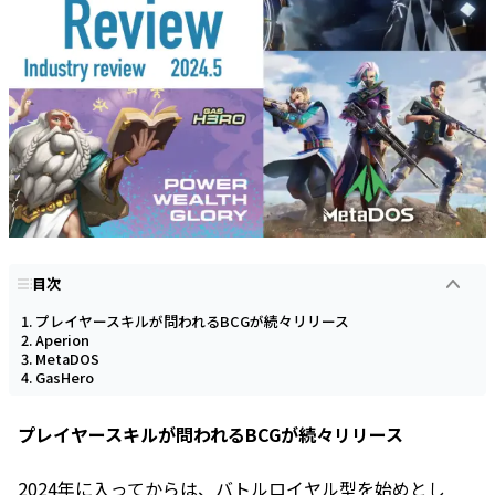
目次
プレイヤースキルが問われるBCGが続々リリース
Aperion
MetaDOS
GasHero
プレイヤースキルが問われるBCGが続々リリース
2024年に入ってからは、バトルロイヤル型を始めとし