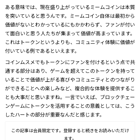
ある意味では、現在盛り上がっているミームコインは本質
を突いていると思うんです。ミームコイン自体は最初から
価値がないとわかっているにもかかわらず、ファンが付い
て面白いと思う人たちが集まって価値が高まっています。
これはトークンというよりも、コミュニティ体験に価値が
付いている例であるといえます。
コインムスメでもトークンにファンを付けるという点で共
通する部分はあり、ゲームを超えてこのトークンを持って
いることで価値が上がる喜びやコミュニティとのつながり
ができることへの楽しみなど、複合的な体験を提供するこ
とも大事だと思いますね。一言でいえば、ブロックチェー
ンゲームにトークンを活用することの意義としては、こう
したハートの部分が重要なんだと感じます。
この記事は会員限定です。登録すると続きをお読みいただけ
ます。