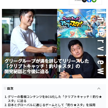
目次
グリーの看板コンテンツをBCG化した「クリプトキャッチ！釣り★
スタ」に迫る
日本とグローバルに通じるゲームとして「釣り★スタ」を採用