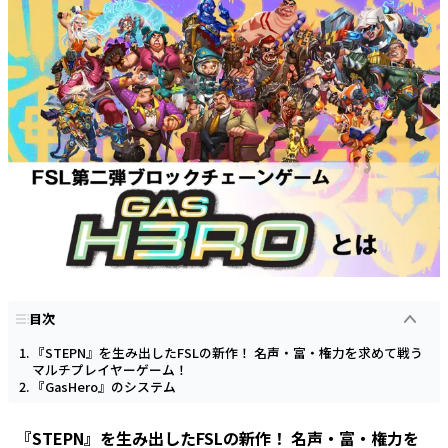
目次
『STEPN』を生み出したFSLの新作！ 名声・富・権力を求めて戦う
マルチプレイヤーゲーム！
『GasHero』のシステム
『STEPN』を生み出したFSLの新作！ 名声・富・権力を