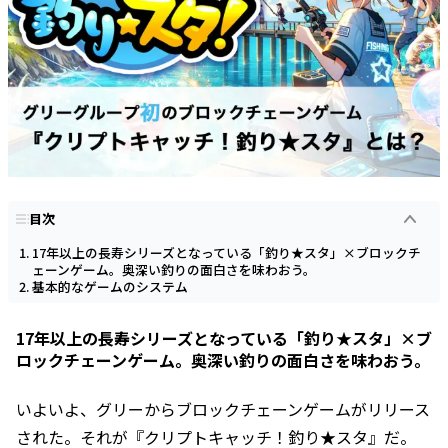
目次
17年以上の長寿シリーズとなっている「釣り★スタ」×ブロックチ
ェーンゲーム。奥深い釣りの面白さを味わおう。
基本的なゲームのシステム
17年以上の長寿シリーズとなっている「釣り★スタ」×ブ
ロックチェーンゲーム。奥深い釣りの面白さを味わおう。
いよいよ、グリーからブロックチェーンゲームがリリース
された。それが『クリプトキャッチ！釣り★スタ』だ。