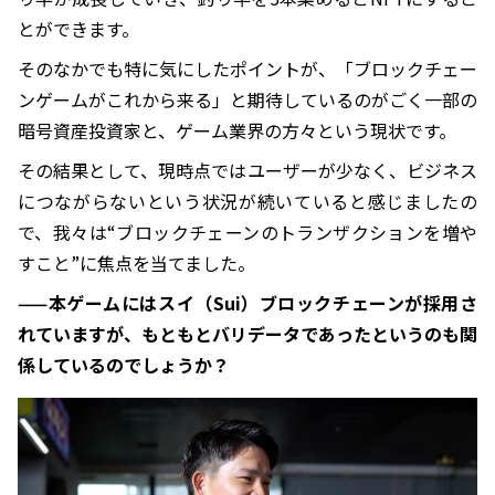
とができます。
そのなかでも特に気にしたポイントが、「ブロックチェー
ンゲームがこれから来る」と期待しているのがごく一部の
暗号資産投資家と、ゲーム業界の方々という現状です。
その結果として、現時点ではユーザーが少なく、ビジネス
につながらないという状況が続いていると感じましたの
で、我々は“ブロックチェーンのトランザクションを増や
すこと”に焦点を当てました。
——本ゲームにはスイ（Sui）ブロックチェーンが採用さ
れていますが、もともとバリデータであったというのも関
係しているのでしょうか？