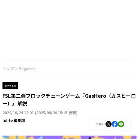
トップ
Magazine
Web3.0
FSL第二弾ブロックチェーンゲーム『GasHero（ガスヒーロ
ー）』解説
2024/10/24 12:01
(
2025/08/06 15:45 更新
)
Iolite 編集部
SHARE