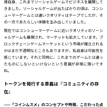
僕自身、これまでソーシャルゲームでビジネスを展開して
きました。ソーシャルゲームが出たばかりの頃は、コンシ
ューマーゲームとは違いクオリティはチープでしたが、そ
の一方であたらしい体験を生み出していました。
現在ではコンシューマーゲームに近いクオリティのソーシ
ャルゲームも展開され、マーケットも拡大しています。ブ
ロックチェーンゲームマーケットという市場が確立される
かはまだ不透明なところもありますが、私自身は可能性を
感じています。それと同時に、これまでのゲームとは違っ
たものにしないといけないという意識が非常に強いです
ね。
トークンを発行する意義は『コミュニティの存
在』
——「コインムスメ」のコンセプトや特徴、こだわった点