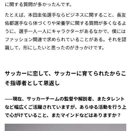
に関する質問が多かったんです。
たとえば、本田圭佑選手ならビジネスに関すること、長友
佑都選手なら体づくりや栄養学に関する質問が多くなるよ
うに、選手一人一人にキャラクターがあるなかで、僕には
ファッション関連で求められていることがある。それを認
識して、形にしたいと思ったのがきっかけです。
サッカーに恋して、サッカーに育てられたからこ
そ指導者として恩返し
——現在、サッカーチームの監督や解説者、またタレント
など幅広くご活躍されていますが、あらゆる活動を行う上
で心がけていること、またマインドなどはありますか？