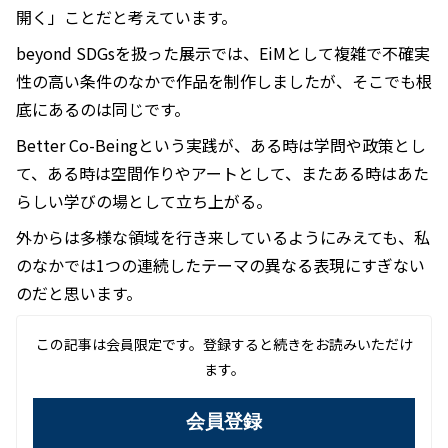
開く」ことだと考えています。
beyond SDGsを扱った展示では、EiMとして複雑で不確実
性の高い条件のなかで作品を制作しましたが、そこでも根
底にあるのは同じです。
Better Co-Beingという実践が、ある時は学問や政策とし
て、ある時は空間作りやアートとして、またある時はあた
らしい学びの場として立ち上がる。
外からは多様な領域を行き来しているようにみえても、私
のなかでは1つの連続したテーマの異なる表現にすぎない
のだと思います。
この記事は会員限定です。登録すると続きをお読みいただけ
ます。
会員登録