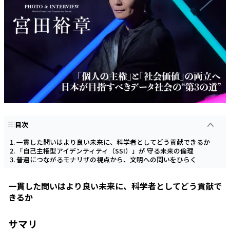
目次
一貫した問いはより良い未来に、科学者としてどう貢献できるか
「自己主権型アイデンティティ（SSI）」が 守る未来の倫理
普遍につながるモナリザの視点から、文明への問いをひらく
一貫した問いはより良い未来に、科学者としてどう貢献で
きるか
サマリ