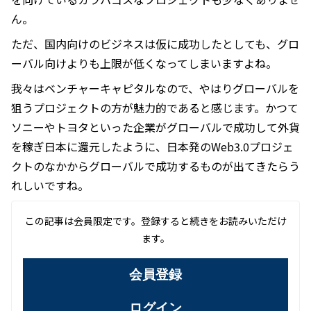
ん。
ただ、国内向けのビジネスは仮に成功したとしても、グロ
ーバル向けよりも上限が低くなってしまいますよね。
我々はベンチャーキャピタルなので、やはりグローバルを
狙うプロジェクトの方が魅力的であると感じます。かつて
ソニーやトヨタといった企業がグローバルで成功して外貨
を稼ぎ日本に還元したように、日本発のWeb3.0プロジェ
クトのなかからグローバルで成功するものが出てきたらう
れしいですね。
この記事は会員限定です。登録すると続きをお読みいただけ
ます。
会員登録
ログイン