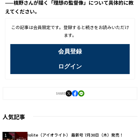
——槙野さんが描く「理想の監督像」について具体的に教
えてください。
この記事は会員限定です。登録すると続きをお読みいただけ
ます。
会員登録
ログイン
SHARE
人気記事
1
Iolite（アイオライト） 最新号 7月30日（木）発売！