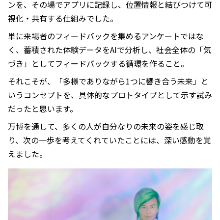
ンを、その場でアプリに記録し、位置情報と結びつけて可
視化・共有する仕組みでした。
単に来場者のフィードバックを集めるアンケートではな
く、蓄積された体験データをAIで分析し、社会全体の「気
づき」としてフィードバックする循環を作ること。
それこそが、「多様でありながら1つに響き合う未来」と
いうコンセプトを、具体的なプロトタイプとして示す試み
だったと思います。
万博を通して、多くの人が自分なりの未来の姿を感じ取
り、次の一歩を考えてくれていたことには、深い感動を覚
えました。