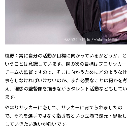
槙野
：常に自分の活動が目標に向かっているかどうか、と
いうことは意識しています。僕の次の目標はプロサッカー
チームの監督ですので、そこに向かうためにどのような仕
事をしなければいけないのか、また必要なことは何かを考
え、理想の監督像を描きながらタレント活動などもしてい
ます。
やはりサッカーに恋して、サッカーに育てられましたの
で、それを選手ではなく指導者という立場で還元・恩返し
していきたい想いが強いです。