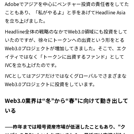
Adobeでアジアを中心にベンチャー投資の責任者をしてた
こともあり、「私がやるよ」と手をあげてHeadline Asia
を立ち上げました。
Headline全体の戦略のなかでWeb3.0領域にも投資をして
いたのですが、徐々にトークンへの出資という形をとる
Web3.0プロジェクトが増加してきました。そこで、エク
イティではなく「トークンに出資するファンド」として
IVCを立ち上げたのです。
IVCとしてはアジアだけではなくグローバルでさまざまな
Web3.0プロジェクトに投資をしています。
Web3.0業界は“冬”から“春”に向けて動き出して
いる
——昨年までは暗号資産市場が低迷したこともあり、”ク