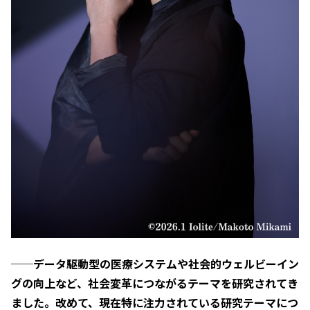
──データ駆動型の医療システムや社会的ウェルビーイン
グの向上など、社会変革につながるテーマを研究されてき
ました。改めて、現在特に注力されている研究テーマにつ