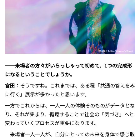
──来場者の方々がいらっしゃって初めて、1つの完成形
になるということでしょうか。
宮田
：そうですね。これまでは、ある種「共通の答えをみ
に行く」展示が多かったと思います。
一方でこれからは、一人一人の体験そのものがデータとな
り、それが集まり、循環することで社会の「気づき」へと
変わっていくプロセスが重要になります。
来場者一人一人が、自分にとっての未来を身体で感じ取