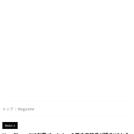
トップ
Magazine
Web3.0