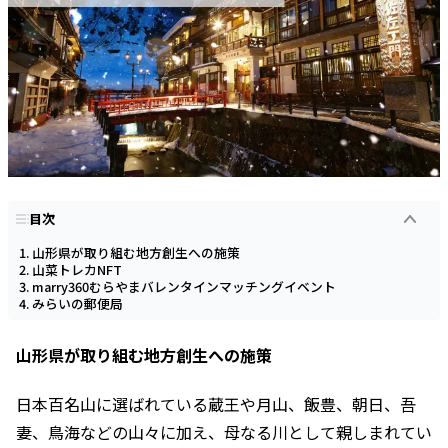
目次
山形県が取り組む地方創生への施策
山菜トレカNFT
marry360むらやまバレンタインマッチングイベント
みらいの郵便局
山形県が取り組む地方創生への施策
日本百名山に選ばれている蔵王や月山、飯豊、朝日、吾
妻、鳥海などの山々に加え、母なる川として親しまれてい