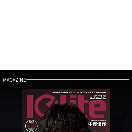
MAGAZINE