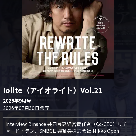
Iolite（アイオライト）Vol.21
2026年9月号
2026年07月30日発売
Interview Binance 共同最高経営責任者（Co-CEO）リチ
ャード・テン、SMBC日興証券株式会社 Nikko Open 