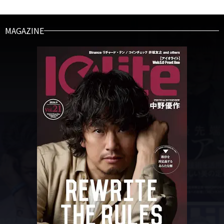
MAGAZINE