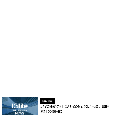
暗号資産
JPYC株式会社にAZ-COM丸和が出資、調達
累計60億円に