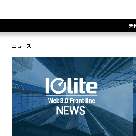
新
ニュース