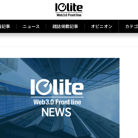
着記事
ニュース
雑誌掲載記事
オピニオン
カテゴ