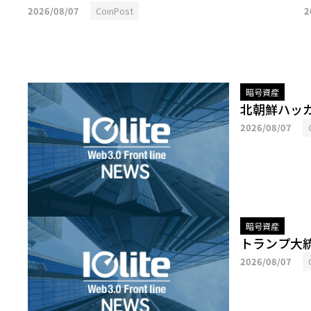
2026/08/07
CoinPost
2
暗号資産
北朝鮮ハッカ
2026/08/07
暗号資産
トランプ大
2026/08/07