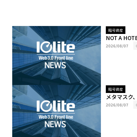
暗号資産
NOT A H
2026/08/07
暗号資産
メタマスク
2026/08/07