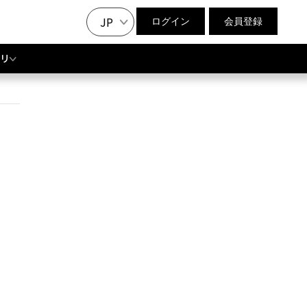
JP
ログイン
会員登録
リ