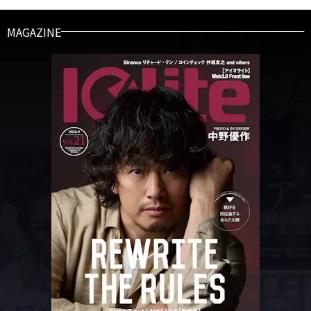
MAGAZINE