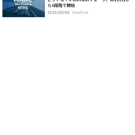
ら3段階で開始
2026/08/08
CoinPost