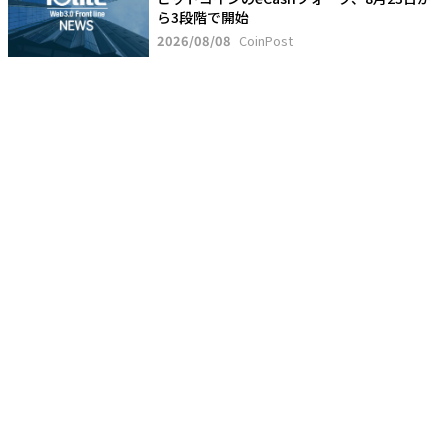
ら3段階で開始
2026/08/08
CoinPost