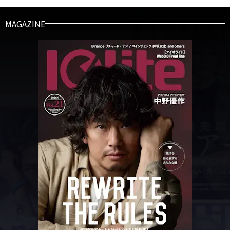
MAGAZINE