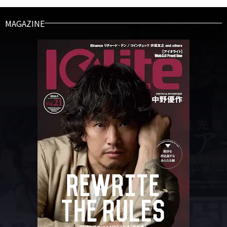
MAGAZINE