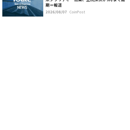
期＝報道
2026/08/07
CoinPost