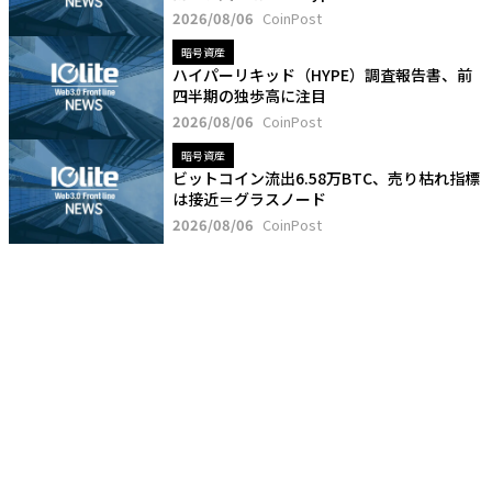
2026/08/06
CoinPost
暗号資産
ハイパーリキッド（HYPE）調査報告書、前
四半期の独歩高に注目
2026/08/06
CoinPost
暗号資産
ビットコイン流出6.58万BTC、売り枯れ指標
は接近＝グラスノード
2026/08/06
CoinPost