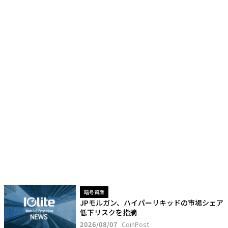
暗号資産
JPモルガン、ハイパーリキッドの市場シェア
低下リスクを指摘
2026/08/07
CoinPost