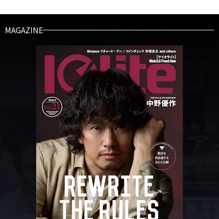
MAGAZINE