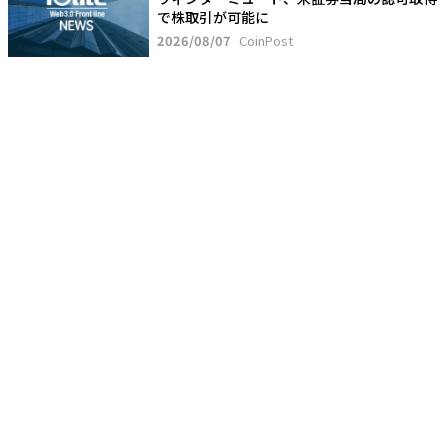
で株取引が可能に
2026/08/07
CoinPost