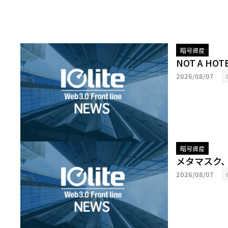
暗号資産
NOT A H
2026/08/07
暗号資産
メタマスク
2026/08/07