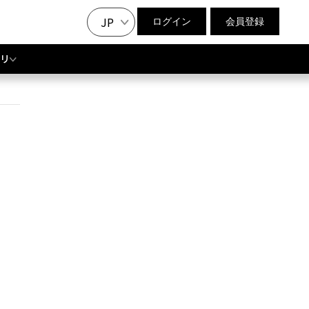
JP
ログイン
会員登録
リ