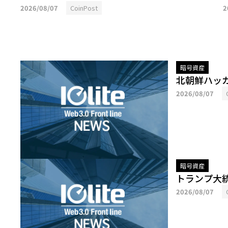
2026/08/07
CoinPost
2
暗号資産
北朝鮮ハッカ
2026/08/07
暗号資産
トランプ大
2026/08/07