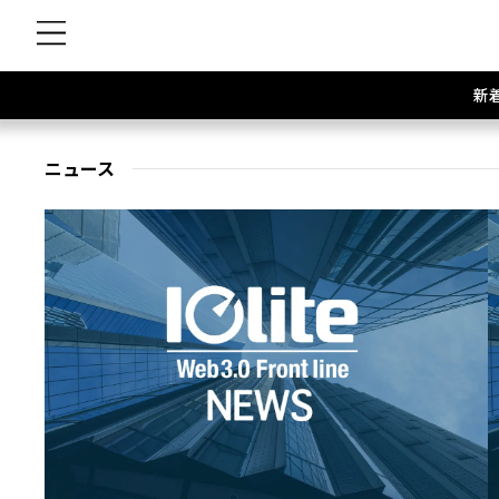
新
ニュース