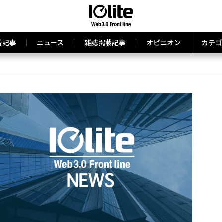
着記事
ニュース
雑誌掲載記事
オピニオン
カテゴ