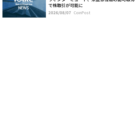
で株取引が可能に
2026/08/07
CoinPost