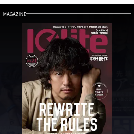
MAGAZINE