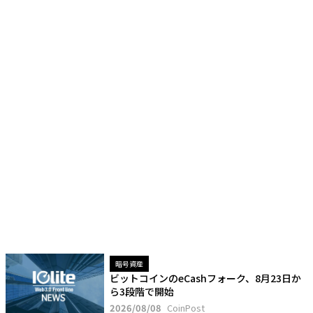
暗号資産
ビットコインのeCashフォーク、8月23日か
ら3段階で開始
2026/08/08
CoinPost