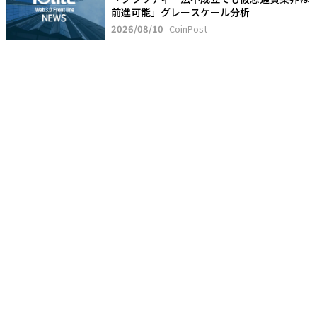
前進可能」グレースケール分析
2026/08/10
CoinPost