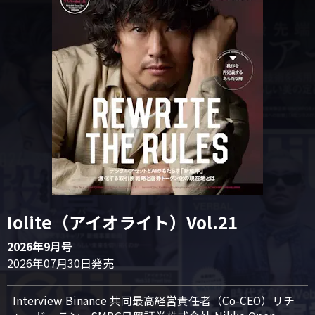
Iolite（アイオライト）Vol.21
2026年9月号
2026年07月30日発売
Interview Binance 共同最高経営責任者（Co-CEO）リチ