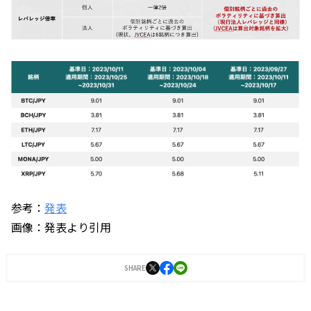
参考：
発表
画像：発表より引用
SHARE