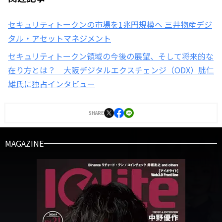
セキュリティトークンの市場を1兆円規模へ 三井物産デジ
タル・アセットマネジメント
セキュリティトークン領域の今後の展望、そして将来的な
在り方とは？ 大阪デジタルエクスチェンジ（ODX）朏仁
雄氏に独占インタビュー
SHARE
MAGAZINE