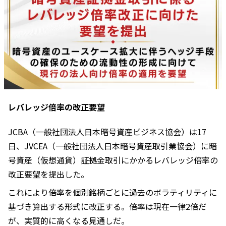
レバレッジ倍率の改正要望
JCBA（一般社団法人日本暗号資産ビジネス協会）は17
日、JVCEA（一般社団法人日本暗号資産取引業協会）に暗
号資産（仮想通貨）証拠金取引にかかるレバレッジ倍率の
改正要望を提出した。
これにより倍率を個別銘柄ごとに過去のボラティリティに
基づき算出する形式に改正する。倍率は現在一律2倍だ
が、実質的に高くなる見通しだ。