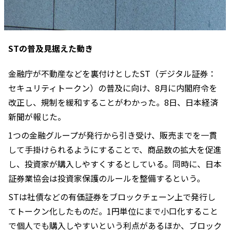
STの普及見据えた動き
金融庁が不動産などを裏付けとしたST（デジタル証券：
セキュリティトークン）の普及に向け、8月に内閣府令を
改正し、規制を緩和することがわかった。8日、日本経済
新聞が報じた。
1つの金融グループが発行から引き受け、販売までを一貫
して手掛けられるようにすることで、商品数の拡大を促進
し、投資家が購入しやすくするとしている。同時に、日本
証券業協会は投資家保護のルールを整備するという。
STは社債などの有価証券をブロックチェーン上で発行し
てトークン化したものだ。1円単位にまで小口化すること
で個人でも購入しやすいという利点があるほか、ブロック