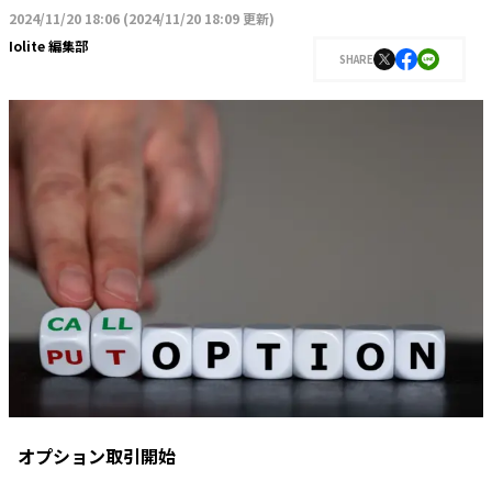
2024/11/20 18:06
(
2024/11/20 18:09 更新
)
Iolite 編集部
SHARE
オプション取引開始