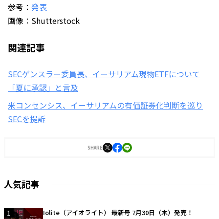
参考：
発表
画像：Shutterstock
関連記事
SECゲンスラー委員長、イーサリアム現物ETFについて
「夏に承認」と言及
米コンセンシス、イーサリアムの有価証券化判断を巡り
SECを提訴
SHARE
人気記事
1
Iolite（アイオライト） 最新号 7月30日（木）発売！