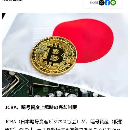
SHARE
JCBA、暗号資産上場時の売却制限
JCBA（日本暗号資産ビジネス協会）が、暗号資産（仮想
通貨）の取引ルールを整備する方針であることがわかっ