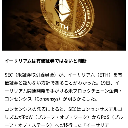
イーサリアムは有価証券ではないと判断
SEC（米証券取引委員会）が、イーサリアム（ETH）を有
価証券と認めない方針であることがわかった。19日、イ
ーサリアム関連開発を手がける米ブロックチェーン企業・
コンセンシス（Consensys）が明らかにした。
コンセンシスの発表によると、SECはコンセンサスアルゴ
リズムがPoW（プルーフ・オブ・ワーク）からPoS（プル
ーフ・オブ・ステーク）へと移行した「イーサリア