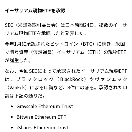
イーサリアム現物ETFを承認
SEC（米証券取引委員会）は日本時間24日、複数のイーサ
リアム現物ETFを承認したと発表した。
今年1月に承認されたビットコイン（BTC）に続き、米国
で暗号資産（仮想通貨）イーサリアム（ETH）の現物ETF
が誕生した。
なお、今回SECによって承認されたイーサリアム現物ETF
は、ブラックロック（BlackRock）やヴァンエック
（VanEck）による申請など、8件にのぼる。承認された申
請は下記の通りだ。
Grayscale Ethereum Trust
Bitwise Ethereum ETF
iShares Ethereum Trust