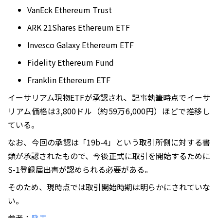
VanEck Ethereum Trust
ARK 21Shares Ethereum ETF
Invesco Galaxy Ethereum ETF
Fidelity Ethereum Fund
Franklin Ethereum ETF
イーサリアム現物ETFが承認され、記事執筆時点でイーサ
リアム価格は3,800ドル（約59万6,000円）ほどで推移し
ている。
なお、今回の承認は「19b-4」という取引所側に対する書
類が承認されたもので、今後正式に取引を開始するために
S-1登録届出書が認められる必要がある。
そのため、現時点では取引開始時期は明らかにされていな
い。