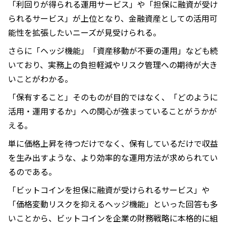
「利回りが得られる運用サービス」や「担保に融資が受け
られるサービス」が上位となり、金融資産としての活用可
能性を拡張したいニーズが見受けられる。
さらに「ヘッジ機能」「資産移動が不要の運用」なども続
いており、実務上の負担軽減やリスク管理への期待が大き
いことがわかる。
「保有すること」そのものが目的ではなく、「どのように
活用・運用するか」への関心が強まっていることがうかが
える。
単に価格上昇を待つだけでなく、保有しているだけで収益
を生み出すような、より効率的な運用方法が求められてい
るのである。
「ビットコインを担保に融資が受けられるサービス」や
「価格変動リスクを抑えるヘッジ機能」といった回答も多
いことから、ビットコインを企業の財務戦略に本格的に組