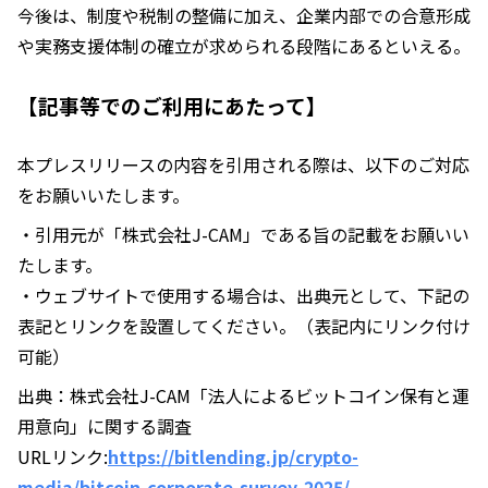
今後は、制度や税制の整備に加え、企業内部での合意形成
や実務支援体制の確立が求められる段階にあるといえる。
【記事等でのご利用にあたって】
本プレスリリースの内容を引用される際は、以下のご対応
をお願いいたします。
・引用元が「株式会社J-CAM」である旨の記載をお願いい
たします。
・ウェブサイトで使用する場合は、出典元として、下記の
表記とリンクを設置してください。（表記内にリンク付け
可能）
出典：株式会社J-CAM「法人によるビットコイン保有と運
用意向」に関する調査
URLリンク:
https://bitlending.jp/crypto-
media/bitcoin-corporate-survey-2025/