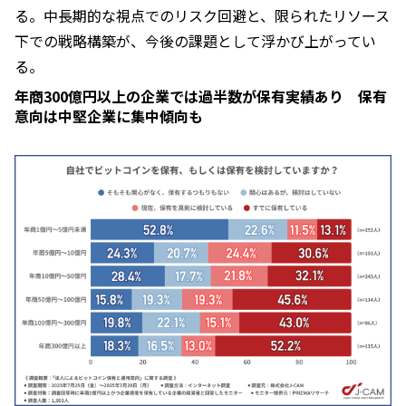
る。中長期的な視点でのリスク回避と、限られたリソース
下での戦略構築が、今後の課題として浮かび上がってい
る。
年商300億円以上の企業では過半数が保有実績あり 保有
意向は中堅企業に集中傾向も