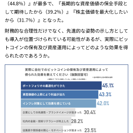
（44.8％）』が最多で、『長期的な資産価値の保全手段と
して期待したから（39.2％）』『株主価値を最大化したい
から（31.7％）』となった。
財務的な合理性だけでなく、先進的な姿勢の示し方として
も導入が位置づけられている可能性があるが、実際にビッ
トコインの保有及び資産運用によってどのような効果を得
られたのであろうか。