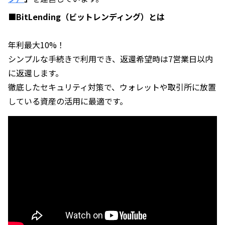
■BitLending（ビットレンディング）とは
年利最大10%！
シンプルな手続きで利用でき、返還希望時は7営業日以内
に返還します。
徹底したセキュリティ対策で、ウォレットや取引所に放置
している資産の活用に最適です。