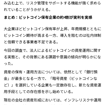
み込む上で、リスク管理をサポートする機能が強く求めら
れていることがうかがえる。
まとめ：ビットコイン保有企業の約4割が実利を実感
大企業ほどビットコイン保有率が上昇、年商規模とともに
ビットコイン期待が高まる一方、導入を阻むのは社内体制
と信頼できる事業者不足である。
今回の調査で、法人によるビットコインの資産運用に関す
る実態と、その背景にある課題や意識の傾向が明らかにな
った。
資産の保有・運用方法については、依然として「銀行預
金」が最多となる一方で、「暗号資産（ビットコインな
ど）」を選択している企業も一定数存在し、新たな資産運
用手段としての存在感を示し始めている。
現在の会社の資産形成においては、インフレリスクや運用