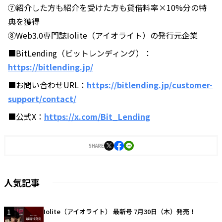
⑦紹介した方も紹介を受けた方も貸借料率×10%分の特
典を獲得
⑧Web3.0専門誌Iolite（アイオライト）の発行元企業
■BitLending（ビットレンディング）：
https://bitlending.jp/
■お問い合わせURL：
https://bitlending.jp/customer-
support/contact/
■公式X：
https://x.com/Bit_Lending
SHARE
人気記事
1
Iolite（アイオライト） 最新号 7月30日（木）発売！