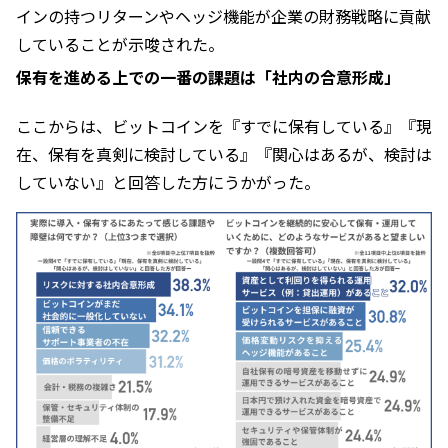
インの持つリターンやヘッジ機能が企業の財務戦略に貢献
していることが示唆された。
保有を進める上での一番の課題は「社内の合意形成」
ここからは、ビットコインを『すでに保有している』『現
在、保有を真剣に検討している』『関心はあるが、検討は
していない』と回答した方にうかがった。