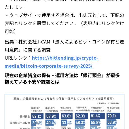
たします。
・ウェブサイトで使用する場合は、出典元として、下記の
表記とリンクを設置してください。（表記内にリンク付け
可能）
出典：株式会社J-CAM「法人によるビットコイン保有と運
用意向」に関する調査
URLリンク：
https://bitlending.jp/crypto-
media/bitcoin-corporate-survey-2025/
現在の企業資産の保有・運用方法は「銀行預金」が最多
抱えている不安や課題とは