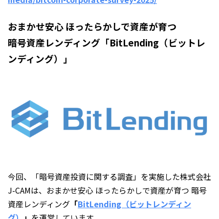
おまかせ安心 ほったらかしで資産が育つ
暗号資産レンディング「BitLending（ビットレ
ンディング）」
今回、「暗号資産投資に関する調査」を実施した株式会社
J-CAMは、おまかせ安心 ほったらかしで資産が育つ 暗号
資産レンディング
「
BitLending（ビットレンディン
グ）
」
を運営しています。