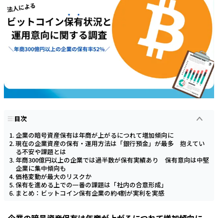
目次
企業の暗号資産保有は年商が上がるにつれて増加傾向に
現在の企業資産の保有・運用方法は「銀行預金」が最多 抱えてい
る不安や課題とは
年商300億円以上の企業では過半数が保有実績あり 保有意向は中堅
企業に集中傾向も
価格変動が最大のリスクか
保有を進める上での一番の課題は「社内の合意形成」
まとめ：ビットコイン保有企業の約4割が実利を実感