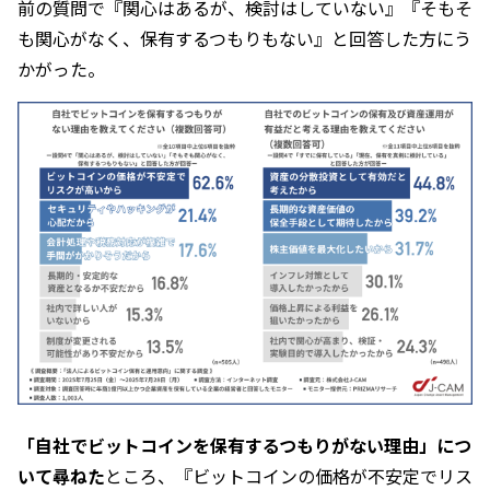
前の質問で『関心はあるが、検討はしていない』『そもそ
も関心がなく、保有するつもりもない』と回答した方にう
かがった。
「自社でビットコインを保有するつもりがない理由」につ
いて尋ねた
ところ、『ビットコインの価格が不安定でリス