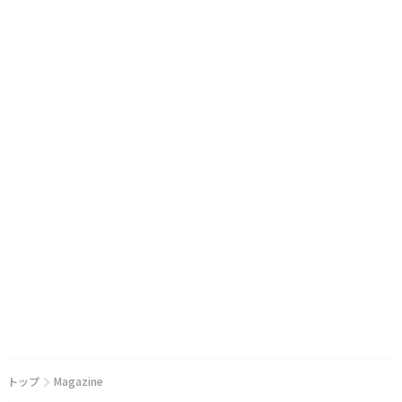
トップ
Magazine