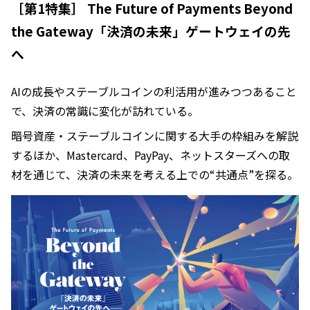
［第1特集］ The Future of Payments Beyond
the Gateway「決済の未来」ゲートウェイの先
へ
AIの成長やステーブルコインの利活用が進みつつあること
で、決済の常識に変化が訪れている。
暗号資産・ステーブルコインに関する大手の枠組みを解説
するほか、Mastercard、PayPay、ネットスターズへの取
材を通じて、決済の未来を考える上での“共通点”を探る。