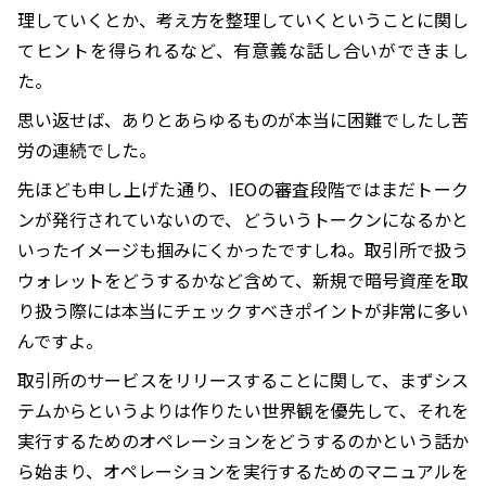
理していくとか、考え方を整理していくということに関し
てヒントを得られるなど、有意義な話し合いができまし
た。
思い返せば、ありとあらゆるものが本当に困難でしたし苦
労の連続でした。
先ほども申し上げた通り、IEOの審査段階ではまだトーク
ンが発行されていないので、どういうトークンになるかと
いったイメージも掴みにくかったですしね。取引所で扱う
ウォレットをどうするかなど含めて、新規で暗号資産を取
り扱う際には本当にチェックすべきポイントが非常に多い
んですよ。
取引所のサービスをリリースすることに関して、まずシス
テムからというよりは作りたい世界観を優先して、それを
実行するためのオペレーションをどうするのかという話か
ら始まり、オペレーションを実行するためのマニュアルを