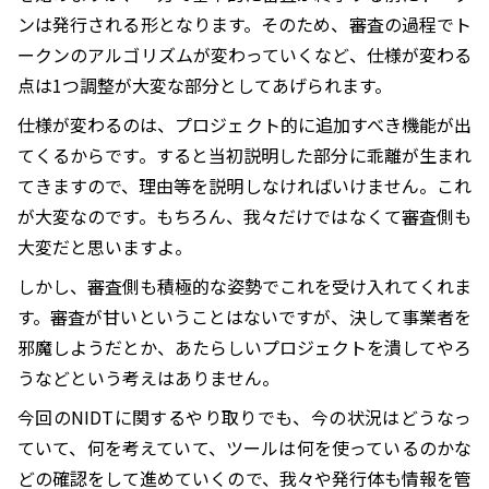
ンは発行される形となります。そのため、審査の過程でト
ークンのアルゴリズムが変わっていくなど、仕様が変わる
点は1つ調整が大変な部分としてあげられます。
仕様が変わるのは、プロジェクト的に追加すべき機能が出
てくるからです。すると当初説明した部分に乖離が生まれ
てきますので、理由等を説明しなければいけません。これ
が大変なのです。もちろん、我々だけではなくて審査側も
大変だと思いますよ。
しかし、審査側も積極的な姿勢でこれを受け入れてくれま
す。審査が甘いということはないですが、決して事業者を
邪魔しようだとか、あたらしいプロジェクトを潰してやろ
うなどという考えはありません。
今回のNIDTに関するやり取りでも、今の状況はどうなっ
ていて、何を考えていて、ツールは何を使っているのかな
どの確認をして進めていくので、我々や発行体も情報を管