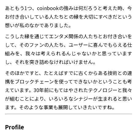
あともう1つ、coinbookの強みは何だろうと考えた時、今
お付き合いしている人たちとの縁を大切にすべきだという
想いが私のなかでありました。
こうした縁を通じてエンタメ関係の人たちとお付き合いを
して、そのファンの人たち、ユーザーに喜んでもらえる仕
組みを、我々は考えられるんじゃないかと思っています
し、それを突き詰めなければいけません。
そのほかですと、たとえばすでに古くからある技術との連
携をブロックチェーンを使ってできないかということも考
えています。30年前にもてはやされたテクノロジーと我々
が組むことにより、いろいろなシナジーが生まれると思い
ます。そのような事業も展開していきたいですね。
Profile