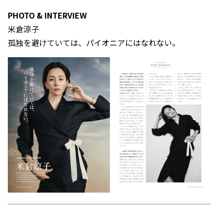
PHOTO & INTERVIEW
米倉涼子
孤独を避けていては、パイオニアにはなれない。