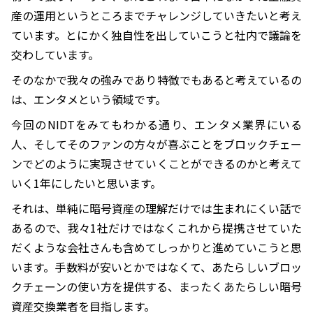
産の運用というところまでチャレンジしていきたいと考え
ています。とにかく独自性を出していこうと社内で議論を
交わしています。
そのなかで我々の強みであり特徴でもあると考えているの
は、エンタメという領域です。
今回のNIDTをみてもわかる通り、エンタメ業界にいる
人、そしてそのファンの方々が喜ぶことをブロックチェー
ンでどのように実現させていくことができるのかと考えて
いく1年にしたいと思います。
それは、単純に暗号資産の理解だけでは生まれにくい話で
あるので、我々1社だけではなくこれから提携させていた
だくような会社さんも含めてしっかりと進めていこうと思
います。手数料が安いとかではなくて、あたらしいブロッ
クチェーンの使い方を提供する、まったくあたらしい暗号
資産交換業者を目指します。