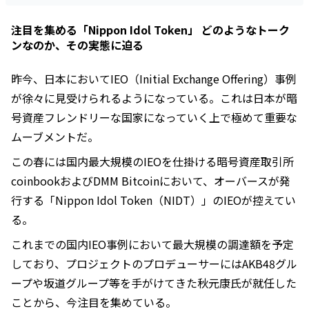
注目を集める「Nippon Idol Token」 どのようなトーク
ンなのか、その実態に迫る
昨今、日本においてIEO（Initial Exchange Offering）事例
が徐々に見受けられるようになっている。これは日本が暗
号資産フレンドリーな国家になっていく上で極めて重要な
ムーブメントだ。
この春には国内最大規模のIEOを仕掛ける暗号資産取引所
coinbookおよびDMM Bitcoinにおいて、オーバースが発
行する「Nippon Idol Token（NIDT）」のIEOが控えてい
る。
これまでの国内IEO事例において最大規模の調達額を予定
しており、プロジェクトのプロデューサーにはAKB48グル
ープや坂道グループ等を手がけてきた秋元康氏が就任した
ことから、今注目を集めている。