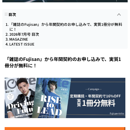
目次
「雑誌のFujisan」から年関契約のお申し込みで、実質1冊分が無料
に！
2026年7月号 目次
MAGAZINE
LATEST ISSUE
「雑誌のFujisan」から年関契約のお申し込みで、実質1
冊分が無料に！