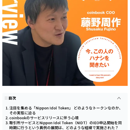
目次
注目を集める「Nippon Idol Token」 どのようなトークンなのか、
その実態に迫る
coinbookのサービスリリースに伴う心境
取引所サービスとNippon Idol Token（NIDT）のIEO申込開始を同
時期に行うという異例の展開は、どのような経緯で実施された？