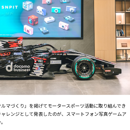
クルマづくり」を掲げてモータースポーツ活動に取り組んでき
チャレンジとして発表したのが、スマートフォン写真ゲームア
ン。