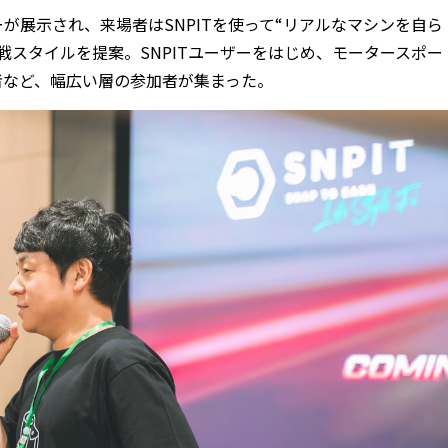
が展示され、来場者はSNPITを使って“リアルなマシンを自ら
戦スタイルを提案。SNPITユーザーをはじめ、モータースポー
者など、幅広い層の参加者が集まった。