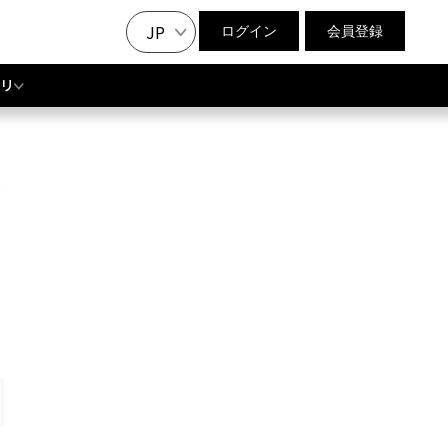
JP
ログイン
会員登録
リ