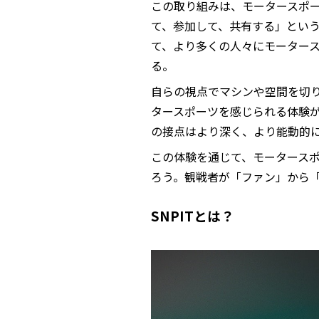
この取り組みは、モータースポ
て、参加して、共有する」とい
て、より多くの人々にモーター
る。
自らの視点でマシンや空間を切り
タースポーツを感じられる体験が
の接点はより深く、より能動的
この体験を通じて、モータースポ
ろう。観戦者が「ファン」から
SNPITとは？