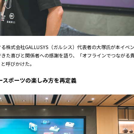
する株式会社GALLUSYS（ガルシス）代表者の大塚氏が本イベ
できた喜びと関係者への感謝を語り、「オフラインでつながる
」と呼びかけた。
ースポーツの楽しみ方を再定義