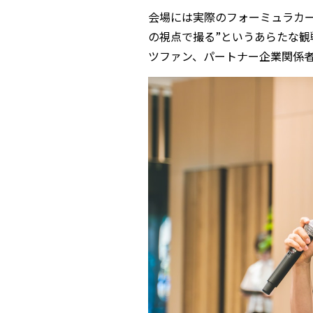
会場には実際のフォーミュラカー
の視点で撮る”というあらたな観
ツファン、パートナー企業関係