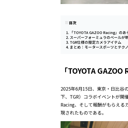
目次
「TOYOTA GAZOO Racing」
スーパーフォーミュラのベールが
TGR仕様の限定カメラアイテム
まとめ：モータースポーツとテク
「TOYOTA GAZO
2025年6月15日、東京・日比谷の「
下、TGR）コラボイベントが開催
Racing、そして報酬がもらえ
現されたものである。