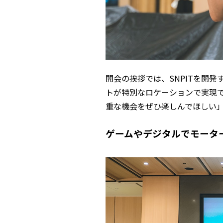
開会の挨拶では、SNPITを開発
トが特別なロケーションで実現
重な機会をぜひ楽しんでほしい
ゲームやデジタルでモータ