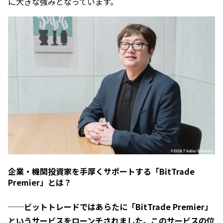
に大きな強みとなっています。
企業・機関投資家を手厚くサポートする「BitTrade
Premier」とは？
──ビットトレードではあらたに「BitTrade Premier」
というサービスをローンチされました。このサービスの位