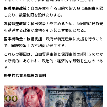
保護主義政策
：自国産業を守る目的で輸入品に高関税を課
したり、数量制限を設けたりする。
為替調整政策
：輸出競争力を高めるため、意図的に通貨安
を誘導する政策が摩擦を引き起こす要因となる。
国家補助金・技術支援
：政府が特定産業に支援を行うこと
で、国際競争上の不均衡が発生する。
これらの要因は、自由貿易主義と保護主義の綱引きのなか
で断続的にあらわれ、政治的・経済的な緊張を生むのであ
る。
歴史的な貿易摩擦の事例