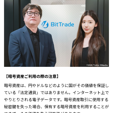
【暗号資産ご利用の際の注意】
暗号資産は、円やドルなどのように国がその価値を保証し
ている「法定通貨」ではありません。インターネット上で
やりとりされる電子データです。暗号資産取引に使用する
秘密鍵を失った場合、保有する暗号資産を利用することが