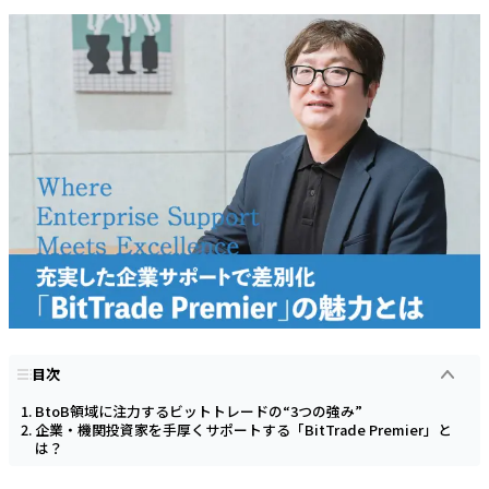
目次
BtoB領域に注力するビットトレードの“3つの強み”
企業・機関投資家を手厚くサポートする「BitTrade Premier」と
は？