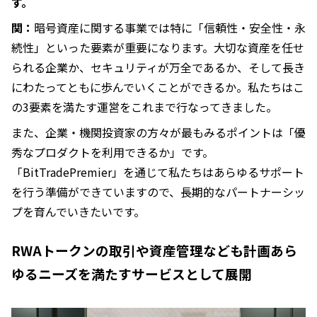
す。
関：
暗号資産に関する事業では特に「信頼性・安全性・永
続性」といった要素が重要になります。大切な資産を任せ
られる企業か、セキュリティが万全であるか、そして長き
にわたってともに歩んでいくことができるか。私たちはこ
の3要素を満たす運営をこれまで行なってきました。
また、企業・機関投資家の方々が最もみるポイントは「優
秀なプロダクトを利用できるか」です。
「BitTradePremier」を通じて私たちはあらゆるサポート
を行う準備ができていますので、長期的なパートナーシッ
プを育んでいきたいです。
RWAトークンの取引や資産管理なども計画あら
ゆるニーズを満たすサービスとして展開