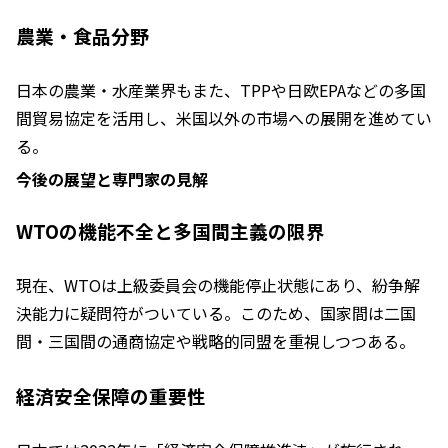
農業・食品分野
日本の農業・水産業界もまた、TPPや日欧EPAなどの多国
間貿易協定を活用し、米国以外の市場への展開を進めてい
る。
今後の展望と専門家の見解
WTOの機能不全と多国間主義の限界
現在、WTOは上級委員会の機能停止状態にあり、紛争解
決能力に疑問符がついている。このため、国家間は二国
間・三国間の通商協定や戦略的同盟を重視しつつある。
経済安全保障の重要性