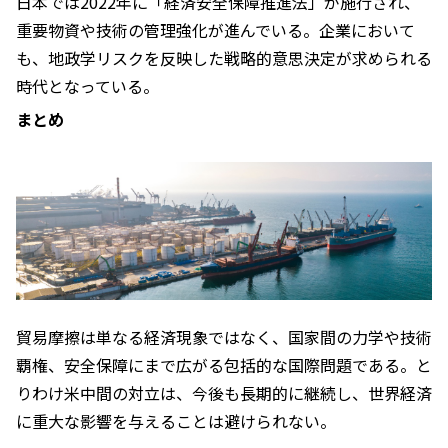
日本では2022年に「経済安全保障推進法」が施行され、
重要物資や技術の管理強化が進んでいる。企業において
も、地政学リスクを反映した戦略的意思決定が求められる
時代となっている。
まとめ
貿易摩擦は単なる経済現象ではなく、国家間の力学や技術
覇権、安全保障にまで広がる包括的な国際問題である。と
りわけ米中間の対立は、今後も長期的に継続し、世界経済
に重大な影響を与えることは避けられない。