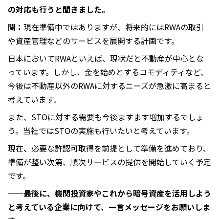
の対応も行うと聞きました。
関：
現在準備中ではありますが、将来的にはRWAの取引
や資産管理などのサービスを展開する計画です。
日本においてRWAといえば、現状だと不動産が中心とな
っています。しかし、金を始めとするコモディティなど、
今後は不動産以外のRWAに対するニーズが急激に高まると
考えています。
また、STOに対する需要も今後ますます増加するでしょ
う。当社ではSTOの実施も行いたいと考えています。
現在、必要な許認可取得を前提として準備を進めており、
準備が整い次第、順次サービスの提供を開始していく予定
です。
──最後に、機関投資家やこれから暗号資産を活用しよう
と考えている企業に向けて、一言メッセージをお願いしま