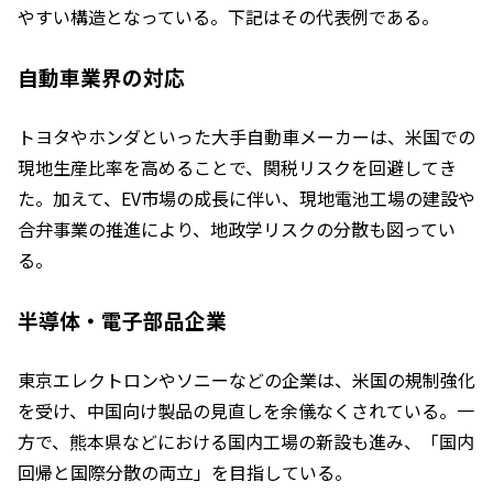
やすい構造となっている。下記はその代表例である。
自動車業界の対応
トヨタやホンダといった大手自動車メーカーは、米国での
現地生産比率を高めることで、関税リスクを回避してき
た。加えて、EV市場の成長に伴い、現地電池工場の建設や
合弁事業の推進により、地政学リスクの分散も図ってい
る。
半導体・電子部品企業
東京エレクトロンやソニーなどの企業は、米国の規制強化
を受け、中国向け製品の見直しを余儀なくされている。一
方で、熊本県などにおける国内工場の新設も進み、「国内
回帰と国際分散の両立」を目指している。