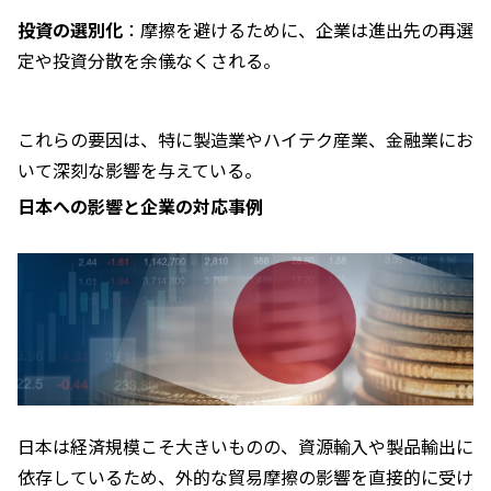
投資の選別化
：摩擦を避けるために、企業は進出先の再選
定や投資分散を余儀なくされる。
これらの要因は、特に製造業やハイテク産業、金融業にお
いて深刻な影響を与えている。
日本への影響と企業の対応事例
日本は経済規模こそ大きいものの、資源輸入や製品輸出に
依存しているため、外的な貿易摩擦の影響を直接的に受け