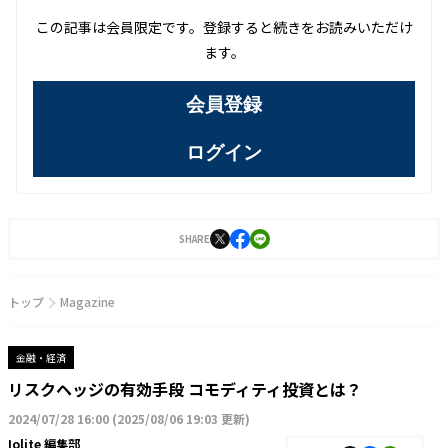
この記事は会員限定です。登録すると続きをお読みいただけ
ます。
会員登録
ログイン
SHARE
トップ
Magazine
金融・経済
リスクヘッジの有効手段 コモディティ投資とは？
2024/07/28 16:00
(
2025/08/06 19:03 更新
)
Iolite 編集部