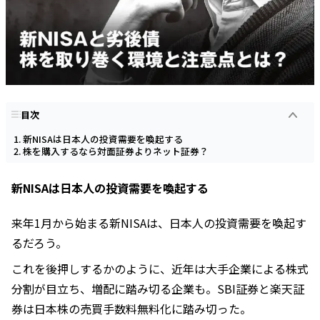
目次
新NISAは日本人の投資需要を喚起する
株を購入するなら対面証券よりネット証券？
新NISAは日本人の投資需要を喚起する
来年1月から始まる新NISAは、日本人の投資需要を喚起す
るだろう。
これを後押しするかのように、近年は大手企業による株式
分割が目立ち、増配に踏み切る企業も。SBI証券と楽天証
券は日本株の売買手数料無料化に踏み切った。