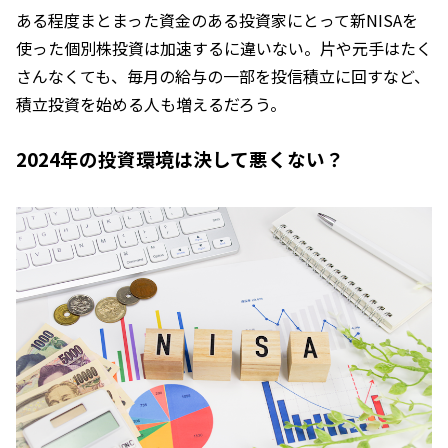
ある程度まとまった資金のある投資家にとって新NISAを
使った個別株投資は加速するに違いない。片や元手はたく
さんなくても、毎月の給与の一部を投信積立に回すなど、
積立投資を始める人も増えるだろう。
2024年の投資環境は決して悪くない？