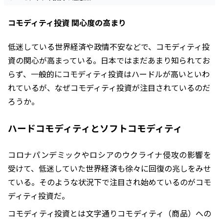
コモディティ投資 関心度の高まり
低迷している世界経済や政情不安などで、コモディティ投
資の関心が高まっている。日本ではまだあまり知られてお
らず、一般的にコモディティ投資はハードルが高いといわ
れているが、なぜコモディティ投資が注目されているのだ
ろうか。
ハードコモディティとソフトコモディティ
コロナパンデミックやロシアのウクライナ侵攻の影響を
受けて、低迷していた世界経済も徐々に回復の兆しをみせ
ている。そのような状況下で注目され始めているのがコモ
ディティ投資だ。
コモディティ投資とは文字通りコモディティ（商品）への