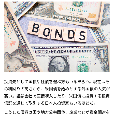
投資先として国債や社債を選ぶ方もいるだろう。現在はそ
の利回りの高さから、米国債を始めとする外国債の人気が
高い。証券会社で直接購入したり、米国債に投資する投資
信託を通じて取引する日本人投資家もいるほどだ。
こうした債券は国や地方公共団体、企業などが資金調達を