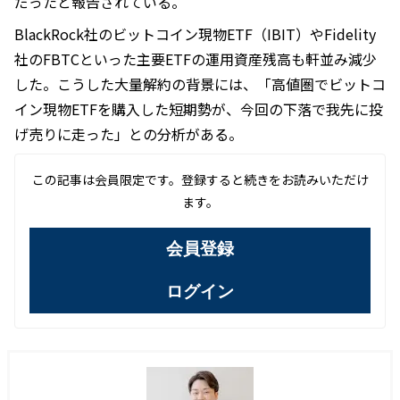
だったと報告されている。
BlackRock社のビットコイン現物ETF（IBIT）やFidelity
社のFBTCといった主要ETFの運用資産残高も軒並み減少
した。こうした大量解約の背景には、「高値圏でビットコ
イン現物ETFを購入した短期勢が、今回の下落で我先に投
げ売りに走った」との分析がある。
この記事は会員限定です。登録すると続きをお読みいただけ
ます。
会員登録
ログイン