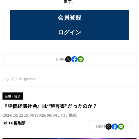
ます。
会員登録
ログイン
SHARE
トップ
Magazine
金融・経済
『評価経済社会』は“預言書”だったのか？
2024/10/22 15:06
(
2026/06/04 17:35 更新
)
Iolite 編集部
SHARE