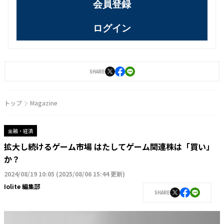
会員登録
ログイン
SHARE
トップ
Magazine
金融・経済
拡大し続けるゲーム市場 はたしてゲーム関連株は「買い」
か？
2024/08/19 10:05
(
2025/08/06 15:44 更新
)
Iolite 編集部
SHARE