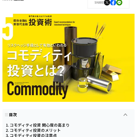
SHARE
目次
コモディティ投資 関心度の高まり
コモディティ投資のメリット
コモディティ投資の注意点