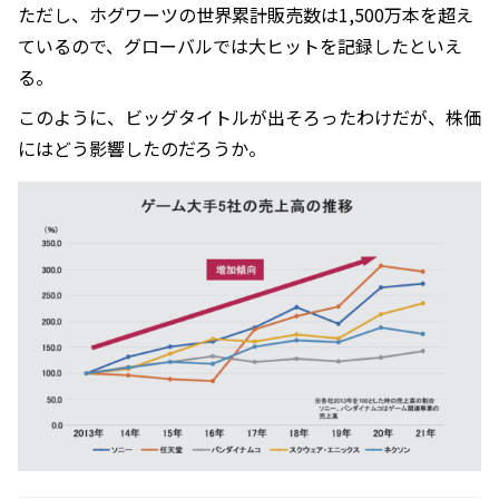
ただし、ホグワーツの世界累計販売数は1,500万本を超え
ているので、グローバルでは大ヒットを記録したといえ
る。
このように、ビッグタイトルが出そろったわけだが、株価
にはどう影響したのだろうか。