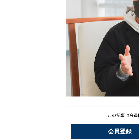
この記事は会員
会員登録