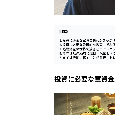
目次
投資に必要な軍資金集めがきっか
投資に必要な段階的な教育 学ぶ
暗号資産の世界で活きるコミュニ
今年はRWA領域に注目 米国とト
まずは行動に移すことが重要 ト
投資に必要な軍資金