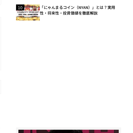
10
「にゃんまるコイン（NYAN）」とは？実用
性・将来性・投資価値を徹底解説