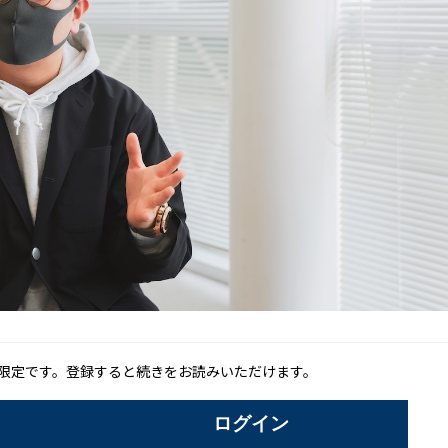
限定です。登録すると続きをお読みいただけます。
ログイン