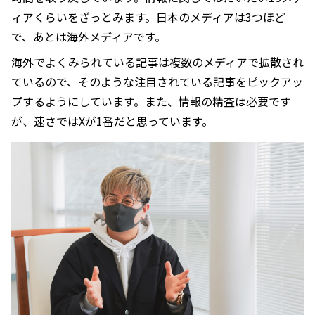
ィアくらいをざっとみます。日本のメディアは3つほど
で、あとは海外メディアです。
海外でよくみられている記事は複数のメディアで拡散され
ているので、そのような注目されている記事をピックアッ
プするようにしています。また、情報の精査は必要です
が、速さではXが1番だと思っています。