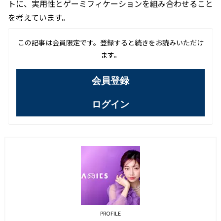
トに、実用性とゲーミフィケーションを組み合わせること
を考えています。
この記事は会員限定です。登録すると続きをお読みいただけ
ます。
会員登録
ログイン
PROFILE