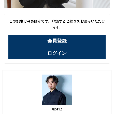
この記事は会員限定です。登録すると続きをお読みいただけ
ます。
会員登録
ログイン
PROFILE