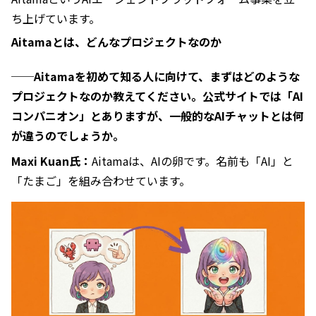
ち上げています。
Aitamaとは、どんなプロジェクトなのか
──Aitamaを初めて知る人に向けて、まずはどのような
プロジェクトなのか教えてください。公式サイトでは「AI
コンパニオン」とありますが、一般的なAIチャットとは何
が違うのでしょうか。
Maxi Kuan氏：
Aitamaは、AIの卵です。名前も「AI」と
「たまご」を組み合わせています。