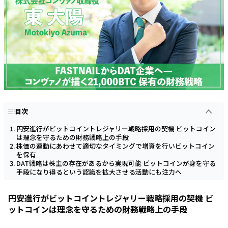
目次
円安進行がビットコイントレジャリー戦略採用の契機 ビットコイン
は理念を守るための財務戦略上の手段
株価の連動にあわせて適切なタイミングで増資を行いビットコイン
を保有
DAT戦略は株主の存在があるから実現可能 ビットコインが身を守る
手段になり得るという認識を拡大させる活動にも注力へ
円安進行がビットコイントレジャリー戦略採用の契機 ビ
ットコインは理念を守るための財務戦略上の手段