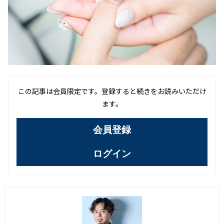
この記事は会員限定です。登録すると続きをお読みいただけ
ます。
会員登録
ログイン