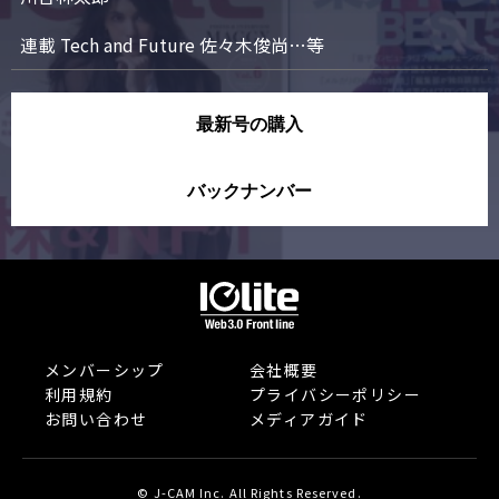
連載 Tech and Future 佐々木俊尚…等
最新号の購入
バックナンバー
メンバーシップ
会社概要
利用規約
プライバシーポリシー
お問い合わせ
メディアガイド
© J-CAM Inc. All Rights Reserved.