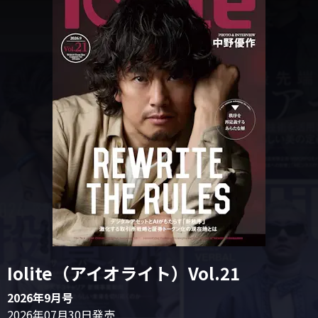
Iolite（アイオライト）Vol.21
2026年9月号
2026年07月30日発売