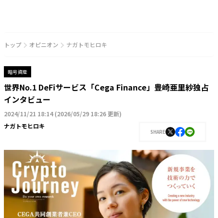
トップ
オピニオン
ナガトモヒロキ
暗号資産
世界No.1 DeFiサービス「Cega Finance」豊崎亜里紗独占
インタビュー
2024/11/21 18:14
(
2026/05/29 18:26 更新
)
ナガトモヒロキ
SHARE