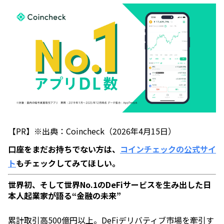
【PR】※出典：Coincheck（2026年4月15日）
口座をまだお持ちでない方は、
コインチェックの公式サイ
ト
もチェックしてみてほしい。
世界初、そして世界No.1のDeFiサービスを生み出した日
本人起業家が語る“金融の未来”
累計取引高500億円以上。DeFiデリバティブ市場を牽引す