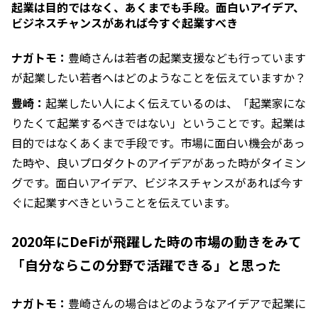
起業は目的ではなく、あくまでも手段。面白いアイデア、
ビジネスチャンスがあれば今すぐ起業すべき
ナガトモ：
豊崎さんは若者の起業支援なども行っています
が起業したい若者へはどのようなことを伝えていますか？
豊崎：
起業したい人によく伝えているのは、「起業家にな
りたくて起業するべきではない」ということです。起業は
目的ではなくあくまで手段です。市場に面白い機会があっ
た時や、良いプロダクトのアイデアがあった時がタイミン
グです。面白いアイデア、ビジネスチャンスがあれば今す
ぐに起業すべきということを伝えています。
2020年にDeFiが飛躍した時の市場の動きをみて
「自分ならこの分野で活躍できる」と思った
ナガトモ：
豊崎さんの場合はどのようなアイデアで起業に