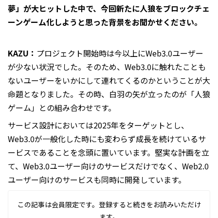
夢」が大ヒットした中で、今回新たに人狼をブロックチェ
ーンゲーム化しようと思った背景をお聞かせください。
KAZU：
プロジェクト開始時は今以上にWeb3.0ユーザー
が少ない状況でした。そのため、Web3.0に触れたことも
ないユーザーをいかにして連れてくるのかということが大
命題となりました。その時、白羽の矢が立ったのが「人狼
ゲーム」との組み合わせです。
サービス設計においては2025年をターゲットとし、
Web3.0が一般化した時にも変わらず成長を続けているサ
ービスであることを念頭に置いています。堅実な計画を立
て、Web3.0ユーザー向けのサービスだけでなく、Web2.0
ユーザー向けのサービスも同時に開発しています。
この記事は会員限定です。登録すると続きをお読みいただけ
ます。