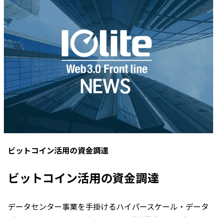
ビットコイン活用の資金調達
ビットコイン活用の資金調達
データセンター事業を手掛けるハイパースケール・データ