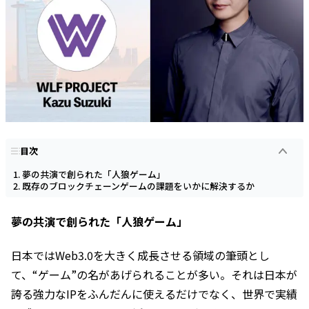
目次
夢の共演で創られた「人狼ゲーム」
既存のブロックチェーンゲームの課題をいかに解決するか
夢の共演で創られた「人狼ゲーム」
日本ではWeb3.0を大きく成長させる領域の筆頭とし
て、“ゲーム”の名があげられることが多い。それは日本が
誇る強力なIPをふんだんに使えるだけでなく、世界で実績