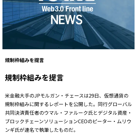
規制枠組みを提言
規制枠組みを提言
米金融大手のJPモルガン・チェースは29日、仮想通貨の
規制枠組みに関するレポートを公開した。同行グローバル
共同決済責任者のウマル・ファルーク氏とデジタル資産・
ブロックチェーンソリューションCEOのピーター・ムリウ
ンギ氏が連名で執筆したものだ。