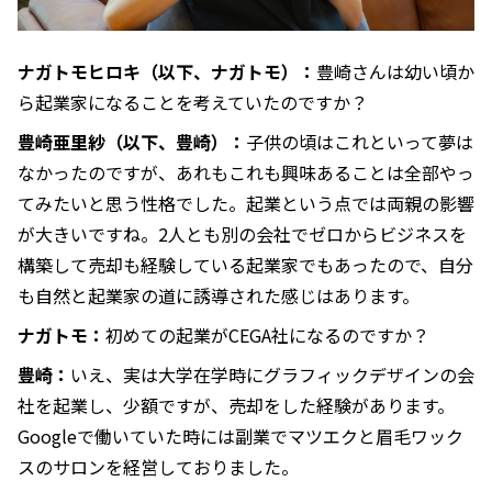
ナガトモヒロキ（以下、ナガトモ）：
豊崎さんは幼い頃か
ら起業家になることを考えていたのですか？
豊崎亜里紗（以下、豊崎）：
子供の頃はこれといって夢は
なかったのですが、あれもこれも興味あることは全部やっ
てみたいと思う性格でした。起業という点では両親の影響
が大きいですね。2人とも別の会社でゼロからビジネスを
構築して売却も経験している起業家でもあったので、自分
も自然と起業家の道に誘導された感じはあります。
ナガトモ：
初めての起業がCEGA社になるのですか？
豊崎：
いえ、実は大学在学時にグラフィックデザインの会
社を起業し、少額ですが、売却をした経験があります。
Googleで働いていた時には副業でマツエクと眉毛ワック
スのサロンを経営しておりました。