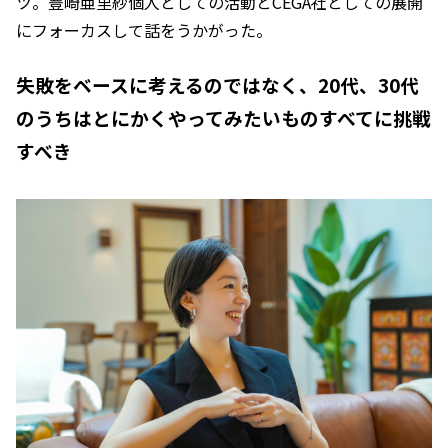
ツ。豊崎亜里紗個人としての活動とCEGA社としての展開
にフォーカスして話をうかがった。
失敗をベースに考えるのではなく、20代、30代
のうちはとにかくやってみたいものすべてに挑戦
すべき