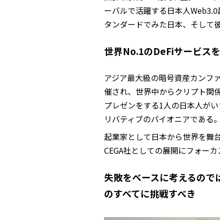
ーバルで活躍する日本人Web3
タンダードでみた日本、そして彼女
世界No.1のDeFiサービ
アジア最大級の暗号資産カンファレ
催され、世界中からクリプト関
プレゼンをする1人の日本人がい
リバティブのパイオニアである
起業家として日本から世界を舞
CEGA社としての展開にフォー
失敗をベースに考えるのでは
のすべてに挑戦すべき