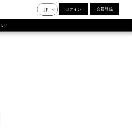
JP
ログイン
会員登録
リ