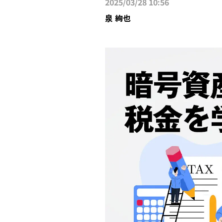
2025/03/28 10:56
泉 絢也