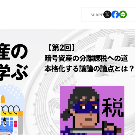
SHARE