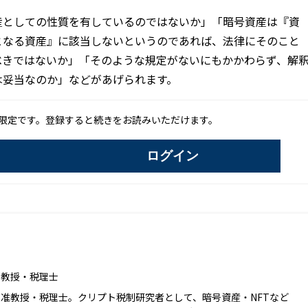
産としての性質を有しているのではないか」「暗号資産は『資
となる資産』に該当しないというのであれば、法律にそのこと
べきではないか」「そのような規定がないにもかかわらず、解
は妥当なのか」などがあげられます。
限定です。登録すると続きをお読みいただけます。
ログイン
部教授・税理士
准教授・税理士。クリプト税制研究者として、暗号資産・NFTなど