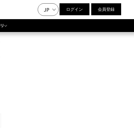
JP
ログイン
会員登録
リ