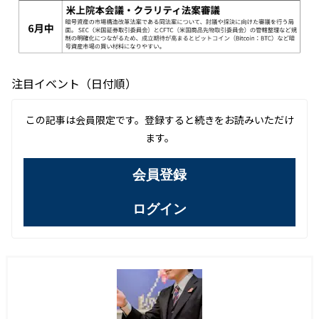
注目イベント（日付順）
この記事は会員限定です。登録すると続きをお読みいただけ
ます。
会員登録
ログイン