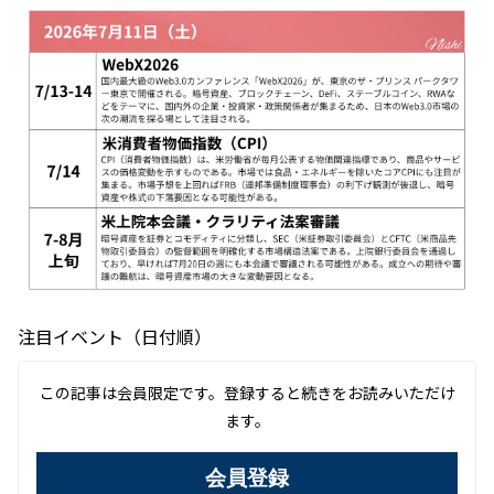
注目イベント（日付順）
この記事は会員限定です。登録すると続きをお読みいただけ
ます。
会員登録