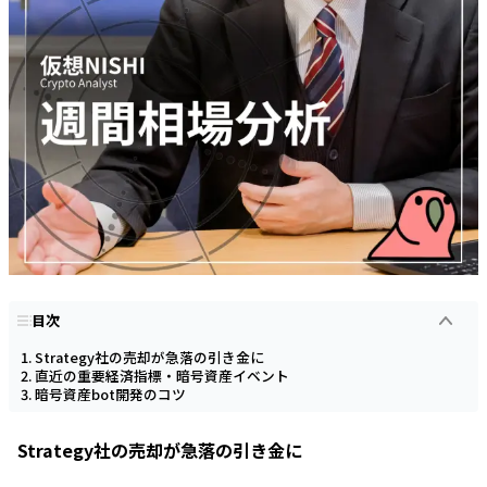
目次
Strategy社の売却が急落の引き金に
直近の重要経済指標・暗号資産イベント
暗号資産bot開発のコツ
Strategy社の売却が急落の引き金に