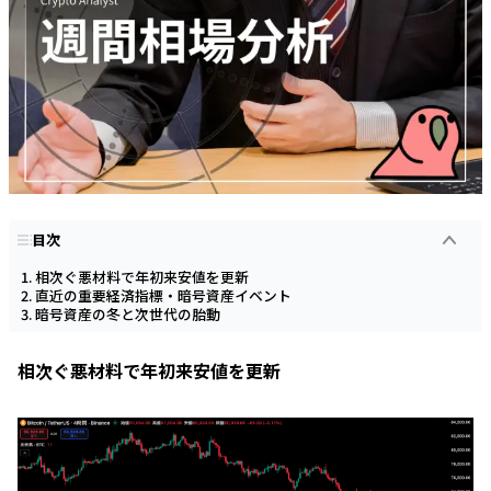
目次
相次ぐ悪材料で年初来安値を更新
直近の重要経済指標・暗号資産イベント
暗号資産の冬と次世代の胎動
相次ぐ悪材料で年初来安値を更新