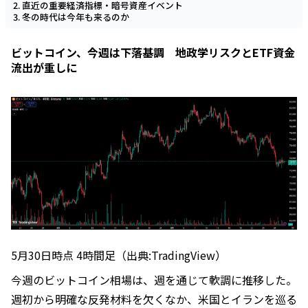
直近の重要経済指標・暗号資産イベント
冬の時代は今年も来るのか
ビットコイン、今週は下落基調 地政学リスクとETF資金
流出が重しに
5月30日時点 4時間足（出典:TradingView）
今週のビットコイン相場は、週を通じて軟調に推移した。
週初から明確な反発材料を欠くなか、米国とイランを巡る