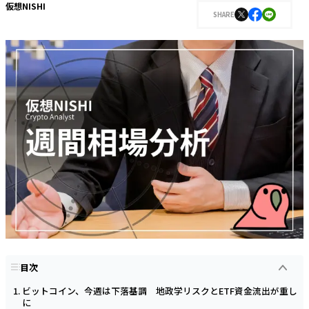
仮想NISHI
SHARE
目次
ビットコイン、今週は下落基調 地政学リスクとETF資金流出が重し
に