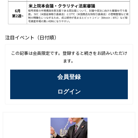
注目イベント（日付順）
この記事は会員限定です。登録すると続きをお読みいただけ
ます。
会員登録
ログイン