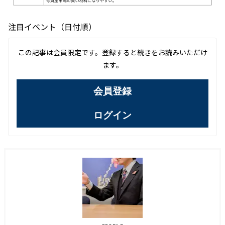
注目イベント（日付順）
この記事は会員限定です。登録すると続きをお読みいただけ
ます。
会員登録
ログイン