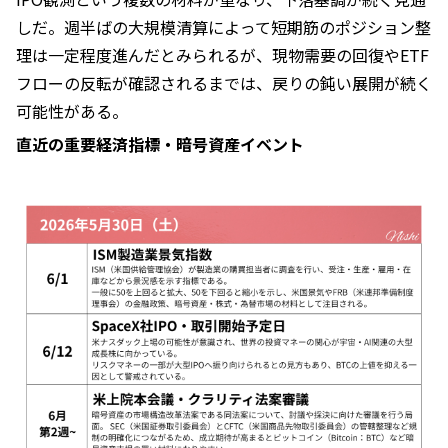
しだ。週半ばの大規模清算によって短期筋のポジション整
理は一定程度進んだとみられるが、現物需要の回復やETF
フローの反転が確認されるまでは、戻りの鈍い展開が続く
可能性がある。
直近の重要経済指標・暗号資産イベント