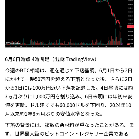
6月6日時点 4時間足（出典:TradingView）
今週のBTC相場は、週を通じて下落基調。6月1日から2日
にかけて一時50万円を超える下落となった後、さらに2日
から3日には100万円近い下落を記録した。4日昼頃には約
3ヵ月ぶりに1,000万円を割り込み、6日未明には年初来安
値を更新。ドル建てでも60,000ドルを下回り、2024年10
月以来約1年8ヵ月ぶりの安値水準となった。
下落の背景には、複数の悪材料が重なったことがある。ま
ず、世界最大級のビットコイントレジャリー企業である