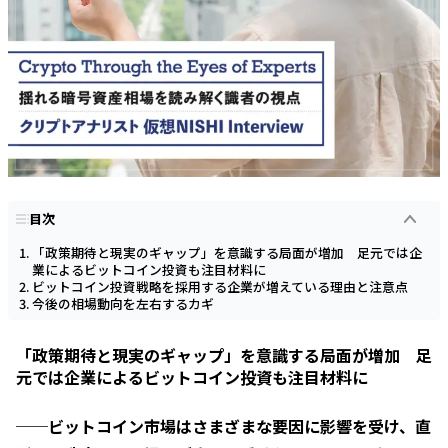
目次
「政策期待と現実のギャップ」を意識する局面が増加 足元では企
業によるビットコイン投資も注目材料に
ビットコイン投資戦略を採用する企業が増えている理由と注意点
今後の相場動向を左右するカギ
「政策期待と現実のギャップ」を意識する局面が増加 足
元では企業によるビットコイン投資も注目材料に
──ビットコイン市場はさまざまな要因に影響を受け、直