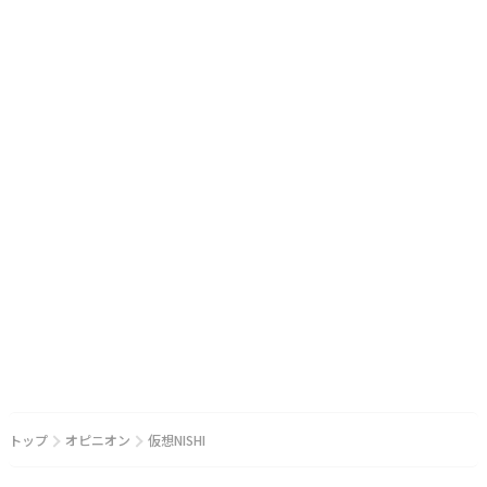
トップ
オピニオン
仮想NISHI