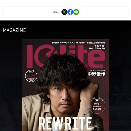
行っている。
SHARE
MAGAZINE