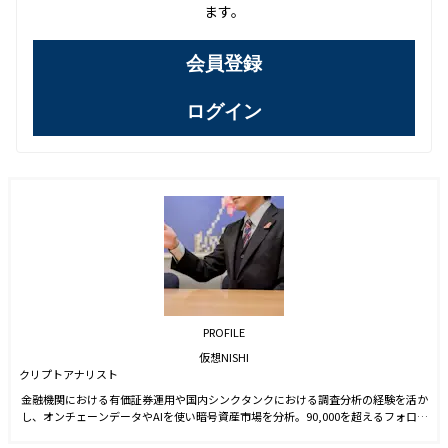
ます。
会員登録
ログイン
PROFILE
仮想NISHI
クリプトアナリスト
金融機関における有価証券運用や国内シンクタンクにおける調査分析の経験を活か
し、オンチェーンデータやAIを使い暗号資産市場を分析。90,000を超えるフォロワ
ー数を抱えるXでの情報配信のほか、新聞や雑誌等でも暗号資産市場の情報配信を