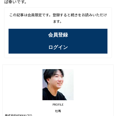
ば幸いです。
この記事は会員限定です。登録すると続きをお読みいただけ
ます。
会員登録
ログイン
PROFILE
杜瑪
株式会社KEKKAI CEO