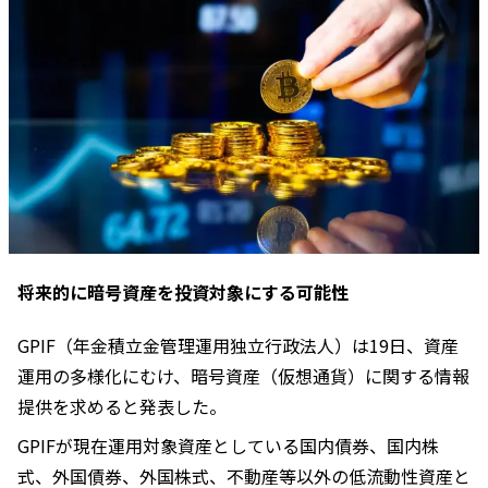
将来的に暗号資産を投資対象にする可能性
GPIF（年金積立金管理運用独立行政法人）は19日、資産
運用の多様化にむけ、暗号資産（仮想通貨）に関する情報
提供を求めると発表した。
GPIFが現在運用対象資産としている国内債券、国内株
式、外国債券、外国株式、不動産等以外の低流動性資産と