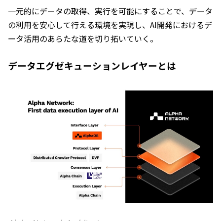
一元的にデータの取得、実行を可能にすることで、データ
の利用を安心して行える環境を実現し、AI開発におけるデ
ータ活用のあらたな道を切り拓いていく。
データエグゼキューションレイヤーとは