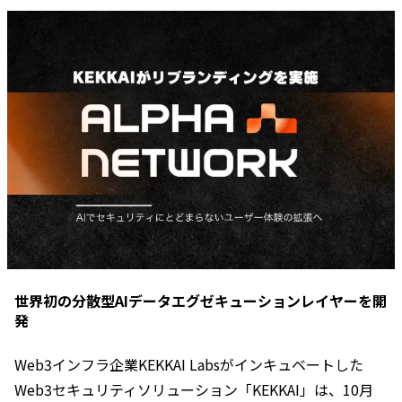
世界初の分散型AIデータエグゼキューションレイヤーを開
発
Web3インフラ企業KEKKAI Labsがインキュベートした
Web3セキュリティソリューション「KEKKAI」は、10月