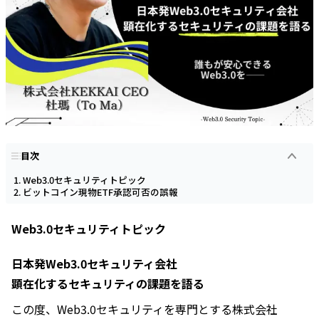
目次
Web3.0セキュリティトピック
ビットコイン現物ETF承認可否の誤報
Web3.0セキュリティトピック
日本発Web3.0セキュリティ会社
顕在化するセキュリティの課題を語る
この度、Web3.0セキュリティを専門とする株式会社