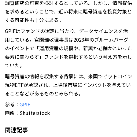
調査研究の可否を検討するとしている。しかし、情報提供
を求めるということで、近い将来に暗号資産を投資対象と
する可能性も十分にある。
GPIFはファンドの選定に当たり、データサイエンスを活
用している。宮園雅敬理事長は2023年のブルームバーグ
のイベントで「運用資産の規模や、新興か老舗かといった
要素に関わらず」ファンドを選択するという考え方を示し
ていた。
暗号資産の情報を収集する背景には、米国でビットコイン
現物ETFが承認され、上場後市場にインパクトを与えてい
ることなどがあるものとみられる。
参考：
GPIF
画像：Shutterstock
関連記事