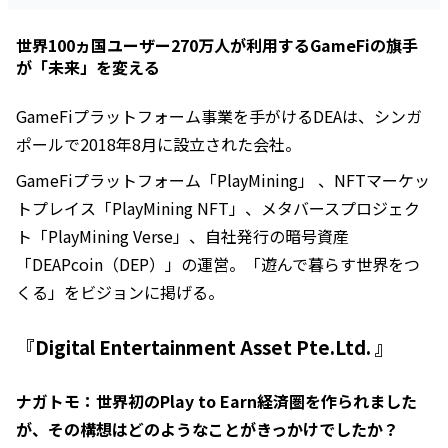
世界100ヵ国ユーザー270万人が利用するGameFiの旗手
が「未来」を変える
GameFiプラットフォーム事業を手がけるDEAは、シンガ
ポールで2018年8月に設立された会社。
GameFiプラットフォーム「PlayMining」 、NFTマーケッ
トプレイス「PlayMining NFT」、メタバースプロジェク
ト「PlayMining Verse」、自社発行の暗号資産
「DEAPcoin（DEP）」の運営。「遊んで暮らす世界をつ
くる」をビジョンに掲げる。
『Digital Entertainment Asset Pte.Ltd. 』
ナガトモ：世界初のPlay to Earn経済圏を作られました
が、その構想はどのようなことがきっかけでしたか？