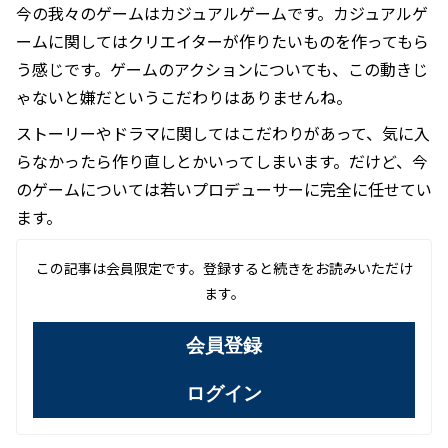
今の我々のゲームはカジュアルゲームです。カジュアルゲ
ームに関してはクリエイターが作りたいものを作ってもら
う感じです。ゲームのアクションについても、この動きじ
ゃないと嫌だというこだわりはありませんね。
ストーリーやドラマに関してはこだわりがあって、気に入
らなかったら作り直しとかいってしまいます。だけど、今
のゲームについては若いプロデューサーに完全に任せてい
ます。
この記事は会員限定です。登録すると続きをお読みいただけ
ます。
会員登録
ログイン