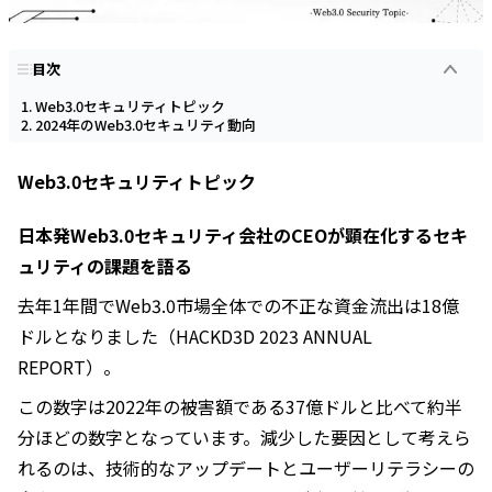
目次
Web3.0セキュリティトピック
2024年のWeb3.0セキュリティ動向
Web3.0セキュリティトピック
日本発Web3.0セキュリティ会社のCEOが顕在化するセキ
ュリティの課題を語る
去年1年間でWeb3.0市場全体での不正な資金流出は18億
ドルとなりました（HACKD3D 2023 ANNUAL
REPORT）。
この数字は2022年の被害額である37億ドルと比べて約半
分ほどの数字となっています。減少した要因として考えら
れるのは、技術的なアップデートとユーザーリテラシーの