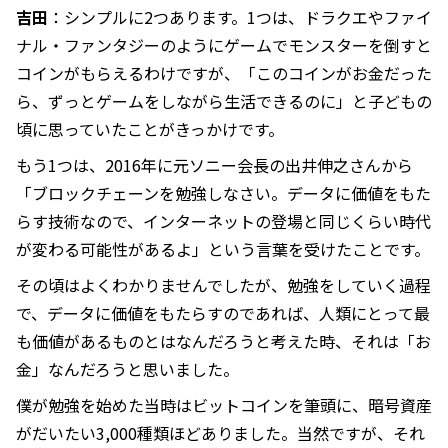
吉田
：シンプルに2つあります。1つは、ドラクエやファイ
ナル・ファンタジーのようにゲームでモンスターを倒すと
コインがもらえるわけですが、「このコインがお金だった
ら、ずっとゲームをしながら生活できるのに」と子どもの
頃に思っていたことがきっかけです。
もう1つは、2016年に元ソニー会長の出井伸之さんから
「ブロックチェーンを勉強しなさい。データに価値をもた
らす技術なので、インターネットの登場と同じくらい時代
が変わる可能性があるよ」という言葉を受けたことです。
その頃はよくわかりませんでしたが、勉強をしていく過程
で、データに価値をもたらすのであれば、人類にとって最
も価値があるものとはなんだろうと考えた時、それは「お
金」なんだろうと思いました。
僕が勉強を始めた当時はビットコインを筆頭に、暗号資産
がだいたい3,000種類ほどありました。当然ですが、それ