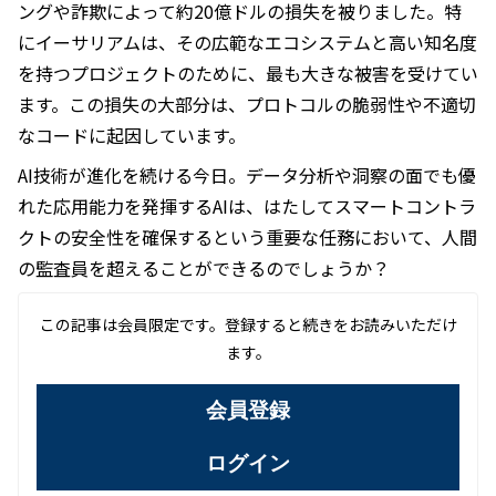
ングや詐欺によって約20億ドルの損失を被りました。特
にイーサリアムは、その広範なエコシステムと高い知名度
を持つプロジェクトのために、最も大きな被害を受けてい
ます。この損失の大部分は、プロトコルの脆弱性や不適切
なコードに起因しています。
AI技術が進化を続ける今日。データ分析や洞察の面でも優
れた応用能力を発揮するAIは、はたしてスマートコントラ
クトの安全性を確保するという重要な任務において、人間
の監査員を超えることができるのでしょうか？
この記事は会員限定です。登録すると続きをお読みいただけ
ます。
会員登録
ログイン