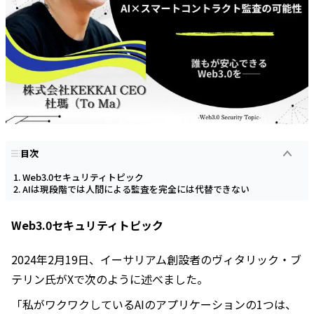
目次
Web3.0セキュリティトピック
AIは現段階では人間による監査を完全には代替できない
Web3.0セキュリティトピック
2024年2月19日、イーサリアム創設者のヴィタリック・ブ
テリン氏がXで次のように述べました。
「私がワクワクしているAIのアプリケーションの1つは、