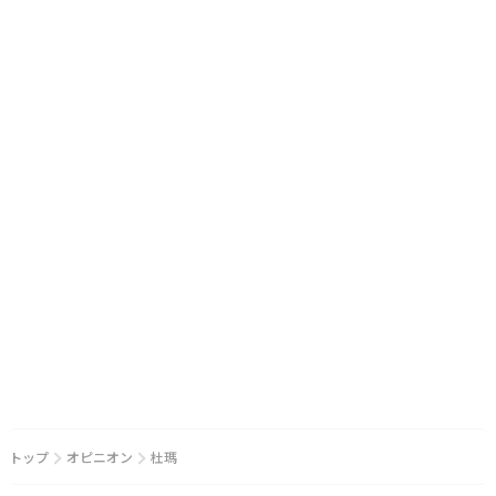
トップ
オピニオン
杜瑪