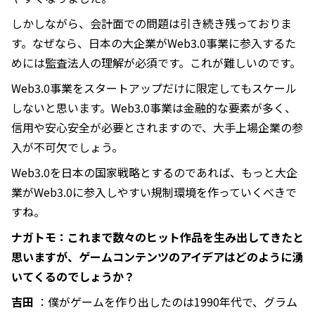
しかしながら、会計面での問題は引き続き残っておりま
す。なぜなら、日本の大企業がWeb3.0事業に参入するた
めには監査法人の理解が必須です。これが難しいのです。
Web3.0事業をスタートアップだけに限定してもスケール
しないと思います。Web3.0事業は金融的な要素が多く、
信用や安心安全が必要とされますので、大手上場企業の参
入が不可欠でしょう。
Web3.0を日本の国家戦略とするのであれば、もっと大企
業がWeb3.0に参入しやすい規制環境を作っていくべきで
すね。
ナガトモ：これまで数々のヒット作品を生み出してきたと
思いますが、ゲームコンテンツのアイデアはどのように湧
いてくるのでしょうか？
吉田
：僕がゲームを作り出したのは1990年代で、グラム