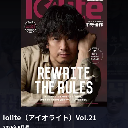
Iolite（アイオライト）Vol.21
2026年9月号