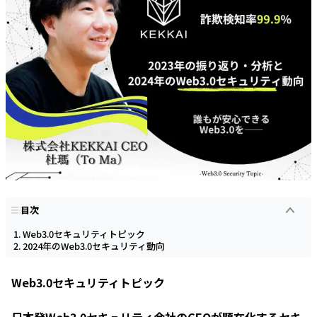
目次
Web3.0セキュリティトピック
2024年のWeb3.0セキュリティ動向
Web3.0セキュリティトピック