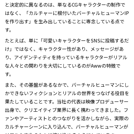
と決定的に異なるのは、単なるCGキャラクターの制作で
はなく、「カルチャーに根付いたバーチャルヒューマンIP
を作り出す」を生み出していることに専念している点で
す。
たとえば、単に「可愛いキャラクターをSNSに投稿するだ
け」ではなく、キャラクター性があり、メッセージがあ
り、アイデンティティを持っているキャラクターがリアル
な人々との関わりを大切にしているのがAwwの特徴で
す。
また、その基盤があるなかで、バーチャルヒューマンにし
かできないフィクションとリアルの世界をつなげる役目を
果たしていることです。当社の代表は映像プロデューサー
出身で、クリエイティブ業界に長く携わってきました。フ
ァンやアーティストとのつながりを活かしながら、実際の
カルチャーシーンに入り込んで、バーチャルヒューマンが