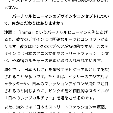
ません。
──バーチャルヒューマンのデザインやコンセプトについ
て、何かこだわりはありますか？
沙羅
：「imma」というバーチャルヒューマンを例にあげ
ると、彼女のデザインには明確なルーツとコンセプトがあ
ります。彼女はピンクのボブヘアが特徴的ですが、このデ
ザインには日本のアニメ文化やストリートファッション文
化、や原宿カルチャーの要素が取り入れられています。
海外では「日本らしさ」を象徴するビジュアルとして認識
されることが多いです。たとえば、ピクサーのアジア系キ
ャラクターや、日本のファッションアイコンが海外で注目
されるのと同じように、ピンクの髪と個性的なスタイルが
「日本のポップカルチャー」を連想させるのです。
また、海外では「日本のストリートファッション＝原宿」