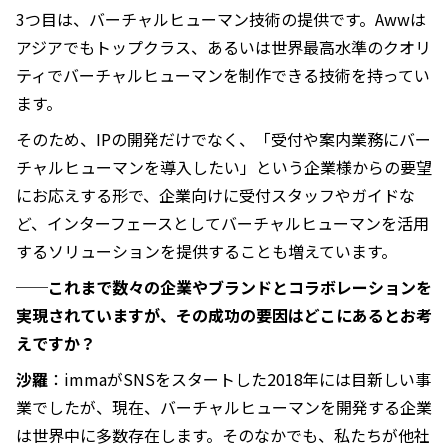
3つ目は、バーチャルヒューマン技術の提供です。Awwは
アジアでもトップクラス、あるいは世界最高水準のクオリ
ティでバーチャルヒューマンを制作できる技術を持ってい
ます。
そのため、IPの開発だけでなく、「受付や案内業務にバー
チャルヒューマンを導入したい」という企業様からの要望
にお応えする形で、企業向けに受付スタッフやガイドな
ど、インターフェースとしてバーチャルヒューマンを活用
するソリューションを提供することも増えています。
──これまで数々の企業やブランドとコラボレーションを
実現されていますが、その成功の要因はどこにあるとお考
えですか？
沙羅
：immaがSNSをスタートした2018年には目新しい事
業でしたが、現在、バーチャルヒューマンを開発する企業
は世界中に多数存在します。そのなかでも、私たちが他社