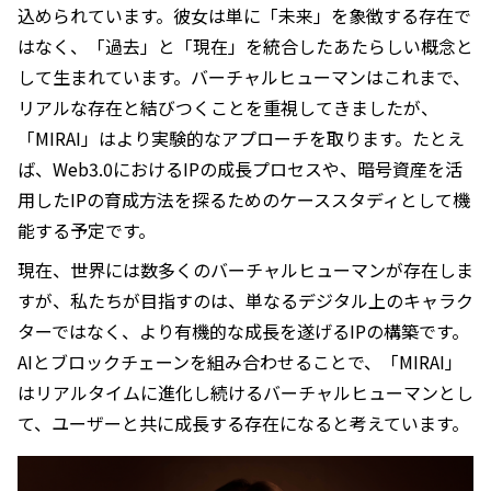
込められています。彼女は単に「未来」を象徴する存在で
はなく、「過去」と「現在」を統合したあたらしい概念と
して生まれています。バーチャルヒューマンはこれまで、
リアルな存在と結びつくことを重視してきましたが、
「MIRAI」はより実験的なアプローチを取ります。たとえ
ば、Web3.0におけるIPの成長プロセスや、暗号資産を活
用したIPの育成方法を探るためのケーススタディとして機
能する予定です。
現在、世界には数多くのバーチャルヒューマンが存在しま
すが、私たちが目指すのは、単なるデジタル上のキャラク
ターではなく、より有機的な成長を遂げるIPの構築です。
AIとブロックチェーンを組み合わせることで、「MIRAI」
はリアルタイムに進化し続けるバーチャルヒューマンとし
て、ユーザーと共に成長する存在になると考えています。