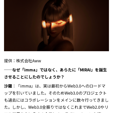
提供：株式会社Aww
──なぜ「imma」ではなく、あらたに「MIRAI」を誕生
させることにしたのでしょうか？
沙羅
：「imma」は、実は最初からWeb3.0へのロードマ
ップを引いていました。そのためWeb3.0のプロジェクト
も過去にはコラボレーションをメインに数々行ってきまし
た。しかし、Web3.0全振りではなくこれまでWeb2.0やリ