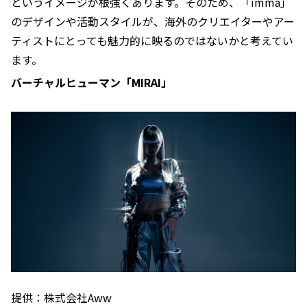
というイメージが根強くあります。そのため、「imma」
のデザインや活動スタイルが、海外のクリエイターやアー
ティストにとっても魅力的に映るのではないかと考えてい
ます。
バーチャルヒューマン「MIRAI」
提供：株式会社Aww