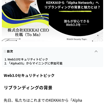
目次
Web3.0セキュリティトピック
「AlphaOS」からマイニングに参加可能
Web3.0セキュリティトピック
リブランディングの背景
先日、私たちはこれまでのKEKKAIから「Alpha