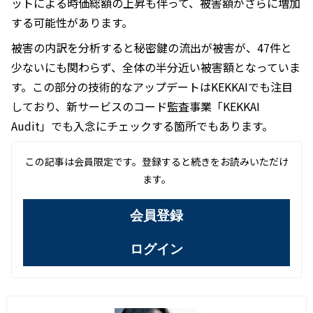
ットによる時価総額の上昇も伴って、被害額がさらに増加
する可能性があります。
被害の内訳を分析すると秘密鍵の流出が被害が、47件と
少ないにも関わらず、全体の半分近い被害額となっていま
す。この部分の技術的なアップデートはKEKKAIでも注目
しており、新サービスのコード監査事業「KEKKAI
Audit」でも入念にチェックする箇所でもあります。
この記事は会員限定です。登録すると続きをお読みいただけ
ます。
会員登録
ログイン