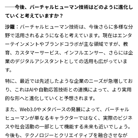
──今後、バーチャルヒューマン技術はどのように進化し
ていくと考えていますか？
沙羅
：バーチャルヒューマン技術は、今後さらに多様な分
野で活用されるようになると考えています。現在はエンタ
ーテインメントやブランドコラボが主な領域ですが、教
育、カスタマーサービス、インフルエンサー、さらには企
業のデジタルアシスタントとしての活用も広がっていま
す。
特に、最近では先述したような企業のニーズが急増してお
り、これはAIや自動応答技術との連携によって、より実用
的な形へと進化していくと予想されます。
また、Web3.0やメタバースの発展によって、バーチャル
ヒューマンが単なるキャラクターではなく、実際のビジネ
スや社会活動の一部として機能する未来も近いでしょう。
今後も、テクノロジーとクリエイティブを融合させなが