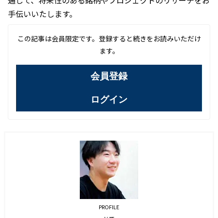
通じて、将来性のある銘柄やプロジェクトのリサーチをお
手伝いいたします。
この記事は会員限定です。登録すると続きをお読みいただけ
ます。
会員登録
ログイン
PROFILE