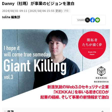
Danny（杜瑪）が事業のビジョンを激白
2024/08/01 09:11
(
2025/08/06 15:55 更新
)
PR
Iolite 編集部
SHARE
目次