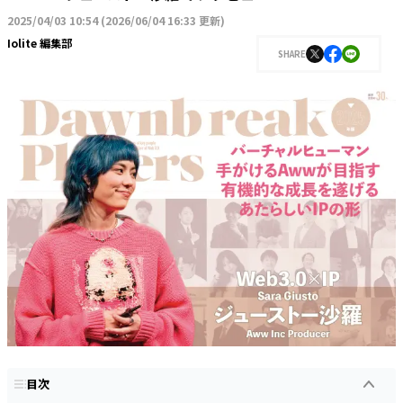
2025/04/03 10:54
(
2026/06/04 16:33 更新
)
Iolite 編集部
SHARE
目次