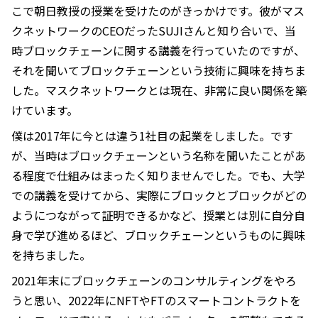
こで朝日教授の授業を受けたのがきっかけです。彼がマス
クネットワークのCEOだったSUJIさんと知り合いで、当
時ブロックチェーンに関する講義を行っていたのですが、
それを聞いてブロックチェーンという技術に興味を持ちま
した。マスクネットワークとは現在、非常に良い関係を築
けています。
僕は2017年に今とは違う1社目の起業をしました。です
が、当時はブロックチェーンという名称を聞いたことがあ
る程度で仕組みはまったく知りませんでした。でも、大学
での講義を受けてから、実際にブロックとブロックがどの
ようにつながって証明できるかなど、授業とは別に自分自
身で学び進めるほど、ブロックチェーンというものに興味
を持ちました。
2021年末にブロックチェーンのコンサルティングをやろ
うと思い、2022年にNFTやFTのスマートコントラクトを