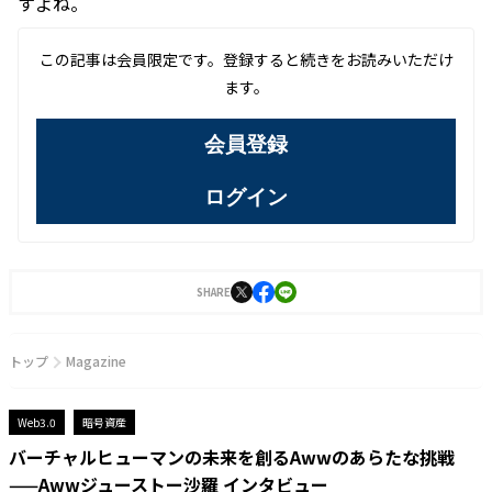
すよね。
この記事は会員限定です。登録すると続きをお読みいただけ
ます。
会員登録
ログイン
SHARE
トップ
Magazine
Web3.0
暗号資産
バーチャルヒューマンの未来を創るAwwのあらたな挑戦
——Awwジューストー沙羅 インタビュー