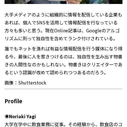
大手メディアのように組織的に情報を配信している企業も
あれば、個人でSNSを活用して情報配信を行なっている
方々も多いと思う。現在Online記事は、Googleのアルゴ
リズムに則って独自性を含めてランク付けされている。
誰でもネットを漁れば有益な情報配信を行う媒体になり得
る今、最後に人を惹きつけるのは、独自性を生み出す物書
きの人間性なのかもしれない。物書きはクリエイターであ
るという認識が改めて認められつつあるのだろう。
画像：Shutterstock
Profile
◉Noriaki Yagi
大学在学中に飲食業務に従事。その経験から、飲食店のコ