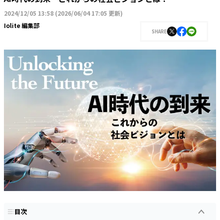
2024/12/05 13:58
(
2026/06/04 17:05 更新
)
Iolite 編集部
SHARE
目次