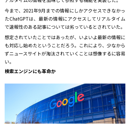
今まで、2021年9月までの情報にしかアクセスできなかっ
たChatGPTは、最新の情報にアクセスしてリアルタイム
で速報性のある記事については劣っているとされていた。
想定されていたことではあったが、いよいよ最新の情報に
も対応し始めたということだろう。これにより、少なから
ずニュースサイトが淘汰されていくことは想像するに容易
い。
検索エンジンにも革命か