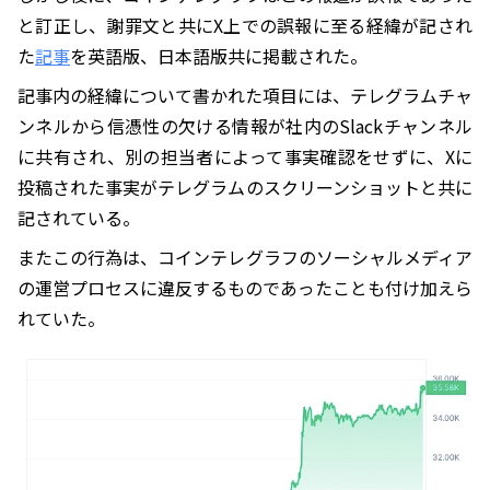
と訂正し、謝罪文と共にX上での誤報に至る経緯が記され
た
記事
を英語版、日本語版共に掲載された。
記事内の経緯について書かれた項目には、テレグラムチャ
ンネルから信憑性の欠ける情報が社内のSlackチャンネル
に共有され、別の担当者によって事実確認をせずに、Xに
投稿された事実がテレグラムのスクリーンショットと共に
記されている。
またこの行為は、コインテレグラフのソーシャルメディア
の運営プロセスに違反するものであったことも付け加えら
れていた。