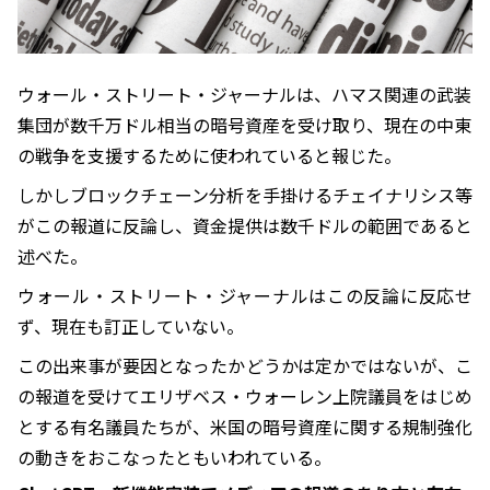
ウォール・ストリート・ジャーナルは、ハマス関連の武装
集団が数千万ドル相当の暗号資産を受け取り、現在の中東
の戦争を支援するために使われていると報じた。
しかしブロックチェーン分析を手掛けるチェイナリシス等
がこの報道に反論し、資金提供は数千ドルの範囲であると
述べた。
ウォール・ストリート・ジャーナルはこの反論に反応せ
ず、現在も訂正していない。
この出来事が要因となったかどうかは定かではないが、こ
の報道を受けてエリザベス・ウォーレン上院議員をはじめ
とする有名議員たちが、米国の暗号資産に関する規制強化
の動きをおこなったともいわれている。