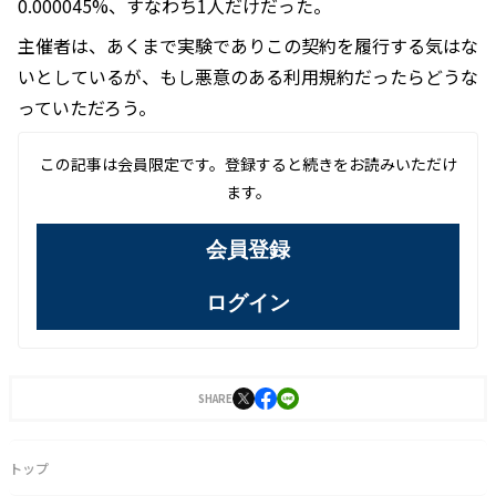
0.000045%、すなわち1人だけだった。
主催者は、あくまで実験でありこの契約を履行する気はな
いとしているが、もし悪意のある利用規約だったらどうな
っていただろう。
この記事は会員限定です。登録すると続きをお読みいただけ
ます。
会員登録
ログイン
SHARE
トップ