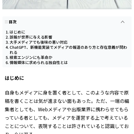
目次
はじめに
誤報が世界に与える影響
大手メディアでも後味の悪い対応
ChatGPT、新機能実装でメディアの報道のあり方と存在意義が問わ
れる
検索エンジンにも革命か
情報媒体に求められる独自性とは
はじめに
自身もメディアに身を置く者として、このような内容で原
稿を書くことは気が進まない面もあった。ただ、一端の編
集者としても、Webメディアや出版業界に携わらせてもら
っている者としても、メディアを運営する上で考えている
ことについて、表現することは許されていると認識してお