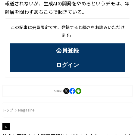
報道されないが、生成AIの開発をやめろというデモは、年
齢層を問わずあちこちで起きている。
この記事は会員限定です。登録すると続きをお読みいただけ
ます。
会員登録
ログイン
SHARE
トップ
Magazine
AI