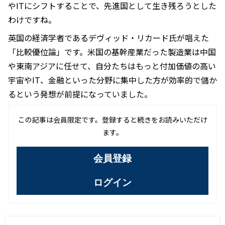
やITにシフトすることで、先進国として生き残ろうとした
わけですね。
英国の経済学者であるデヴィッド・リカード氏が唱えた
「比較優位論」です。米国の基幹産業だった製造業は中国
や東南アジアに任せて、自分たちはもっと付加価値の高い
宇宙やIT、金融といった分野に集中した方が効率的で儲か
るという発想が前提になっていました。
この記事は会員限定です。登録すると続きをお読みいただけ
ます。
会員登録
ログイン