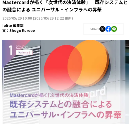
Mastercardが描く「次世代の決済体験」 既存システムと
の融合による ユニバーサル・インフラへの昇華
2026/05/29 10:00
(
2026/05/29 12:22 更新
)
Iolite 編集部
SHARE
文：
Shogo Kurobe