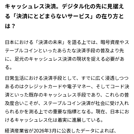
キャッシュレス決済。デジタル化の先に見据え
る「決済にとどまらないサービス」の在り方と
は？
日本における「決済の未来」を語る上では、暗号資産やス
テーブルコインといったあらたな決済手段の普及より先
に、足元のキャッシュレス決済の現状を捉える必要があ
る。
日常生活における決済手段として、すでに広く浸透しつつ
あるのはクレジットカードや電子マネー、そしてコード決
済といった既存のキャッシュレス手段であり、これらの普
及度合いこそが、ステーブルコイン決済が社会に受け入れ
られるかを測る上での重要な指標となる。現在、日本にお
けるキャッシュレス化は着実に進展している。
経済産業省が2026年3月に公表したデータによれば、