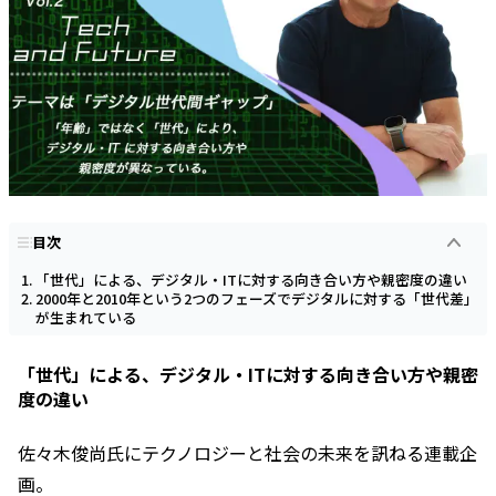
目次
「世代」による、デジタル・ITに対する向き合い方や親密度の違い
2000年と2010年という2つのフェーズでデジタルに対する「世代差」
が生まれている
「世代」による、デジタル・ITに対する向き合い方や親密
度の違い
佐々木俊尚氏にテクノロジーと社会の未来を訊ねる連載企
画。