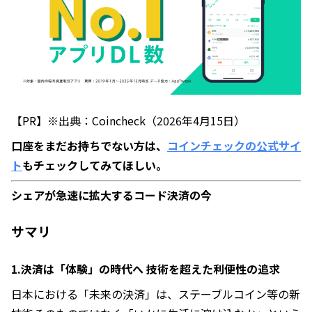
【PR】※出典：Coincheck（2026年4月15日）
口座をまだお持ちでない方は、
コインチェックの公式サイ
ト
もチェックしてみてほしい。
シェアが急速に拡大するコード決済の今
サマリ
1.決済は「体験」の時代へ 技術を超えた利便性の追求
日本における「未来の決済」は、ステーブルコイン等の新