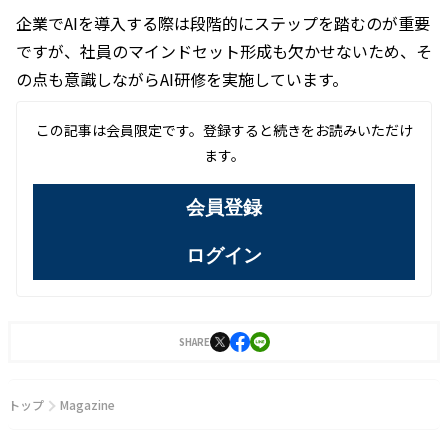
企業でAIを導入する際は段階的にステップを踏むのが重要
ですが、社員のマインドセット形成も欠かせないため、そ
の点も意識しながらAI研修を実施しています。
この記事は会員限定です。登録すると続きをお読みいただけ
ます。
会員登録
ログイン
SHARE
トップ
Magazine