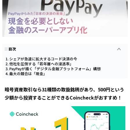
目次
シェアが急速に拡大するコード決済の今
他社を圧倒する「若年層への浸透率」
PayPayが描く「デジタル金融プラットフォーム」構想
最大の競合は「現金」
暗号資産取引なら31種類の取扱銘柄があり、500円という
少額から投資することができるCoincheckがおすすめ！