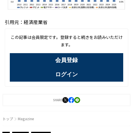
引用元：経済産業省
この記事は会員限定です。登録すると続きをお読みいただけ
ます。
会員登録
ログイン
SHARE
トップ
Magazine