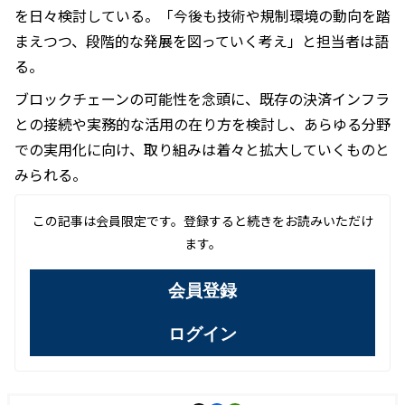
を日々検討している。「今後も技術や規制環境の動向を踏
まえつつ、段階的な発展を図っていく考え」と担当者は語
る。
ブロックチェーンの可能性を念頭に、既存の決済インフラ
との接続や実務的な活用の在り方を検討し、あらゆる分野
での実用化に向け、取り組みは着々と拡大していくものと
みられる。
この記事は会員限定です。登録すると続きをお読みいただけ
ます。
会員登録
ログイン