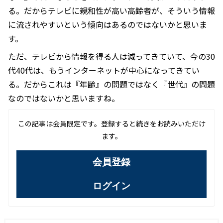
る。だからテレビに親和性が高い高齢者が、そういう情報
に流されやすいという傾向はあるのではないかと思いま
す。
ただ、テレビから情報を得る人は減ってきていて、今の30
代40代は、もうインターネットが中心になってきてい
る。だからこれは『年齢』の問題ではなく『世代』の問題
なのではないかと思いますね。
この記事は会員限定です。登録すると続きをお読みいただけ
ます。
会員登録
ログイン