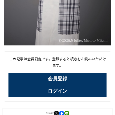
この記事は会員限定です。登録すると続きをお読みいただけ
ます。
会員登録
ログイン
SHARE