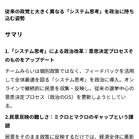
従来の政党と大きく異なる「システム思考」を政治に持ち
込む姿勢
サマリ
1.「システム思考」による政治改革：意思決定プロセスそ
のものをアップデート
チームみらいは個別政策ではなく、フィードバックを活用
して全体最適を図る「システム思考」を政治に導入。オン
ラインで継続的に民意を収集・反映し、従来の選挙中心の
意思決定プロセス（政治のOS）を更新しようとしてい
る。
2.民意反映の難しさ：ミクロとマクロのギャップという課
題
民意をそのまま政策に反映するだけでは、経済全体に悪影