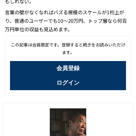
もしれない。
言葉の壁がなくなればバズる規模のスケールが1桁上が
り、普通のユーザーでも10〜20万円、トップ層なら何百
万円単位の収益も見込めます。
この記事は会員限定です。登録すると続きをお読みいただけ
ます。
会員登録
ログイン