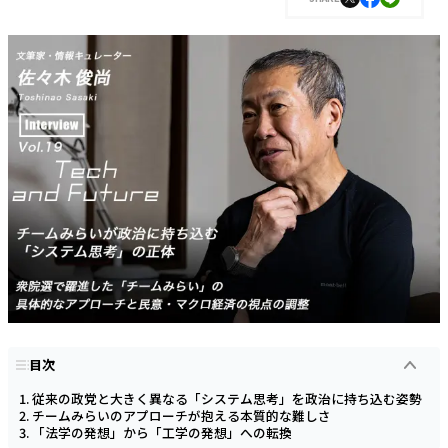
目次
従来の政党と大きく異なる「システム思考」を政治に持ち込む姿勢
チームみらいのアプローチが抱える本質的な難しさ
「法学の発想」から「工学の発想」への転換