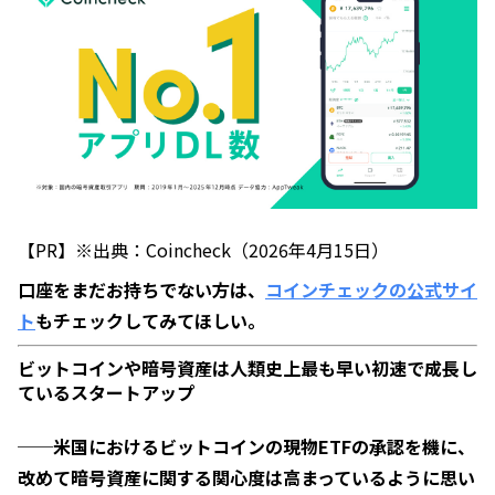
【PR】※出典：Coincheck（2026年4月15日）
口座をまだお持ちでない方は、
コインチェックの公式サイ
ト
もチェックしてみてほしい。
ビットコインや暗号資産は人類史上最も早い初速で成長し
ているスタートアップ
──米国におけるビットコインの現物ETFの承認を機に、
改めて暗号資産に関する関心度は高まっているように思い