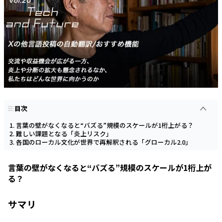
目次
言葉の壁がなくなると“バズる”規模のスケールが1桁上がる？
難しい課題となる「炎上リスク」
各国のローカル文化が世界で再解釈される「グローカル2.0」
言葉の壁がなくなると“バズる”規模のスケールが1桁上が
る？
サマリ