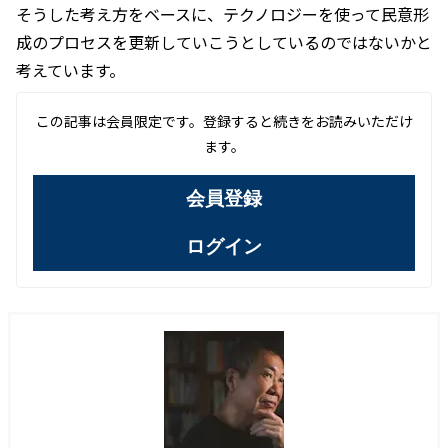
そうした考え方をベースに、テクノロジーを使って民意形
成のプロセスを更新していこうとしているのではないかと
考えています。
この記事は会員限定です。登録すると続きをお読みいただけ
ます。
会員登録
ログイン