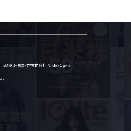
SMBC日興証券株式会社 Nikko Open 
志
