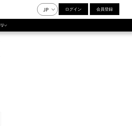
JP
ログイン
会員登録
リ